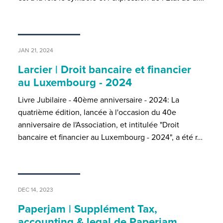
JAN 21, 2024
Larcier | Droit bancaire et financier
au Luxembourg - 2024
Livre Jubilaire - 40ème anniversaire - 2024: La
quatrième édition, lancée à l'occasion du 40e
anniversaire de l'Association, et intitulée "Droit
bancaire et financier au Luxembourg - 2024", a été r…
DEC 14, 2023
Paperjam | Supplément Tax,
accounting & legal de Paperjam