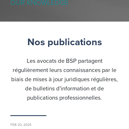
OUR KNOWLEDGE
Nos publications
Les avocats de BSP partagent
régulièrement leurs connaissances par le
biais de mises à jour juridiques régulières,
de bulletins d'information et de
publications professionnelles.
FEB 20, 2025