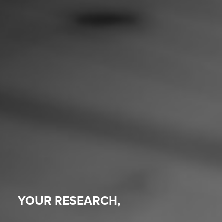
YOUR RESEARCH,