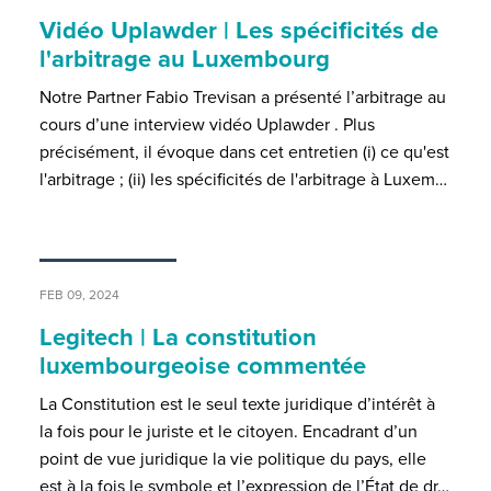
Vidéo Uplawder | Les spécificités de
l'arbitrage au Luxembourg
Notre Partner Fabio Trevisan a présenté l’arbitrage au
cours d’une interview vidéo Uplawder . Plus
précisément, il évoque dans cet entretien (i) ce qu'est
l'arbitrage ; (ii) les spécificités de l'arbitrage à Luxem…
FEB 09, 2024
Legitech | La constitution
luxembourgeoise commentée
La Constitution est le seul texte juridique d’intérêt à
la fois pour le juriste et le citoyen. Encadrant d’un
point de vue juridique la vie politique du pays, elle
est à la fois le symbole et l’expression de l’État de dr…