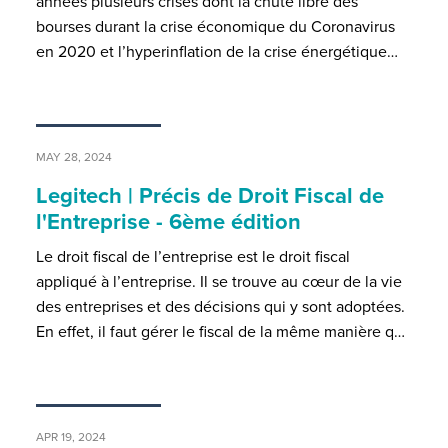
années plusieurs crises dont la chute libre des
bourses durant la crise économique du Coronavirus
en 2020 et l’hyperinflation de la crise énergétique…
MAY 28, 2024
Legitech | Précis de Droit Fiscal de
l'Entreprise - 6ème édition
Le droit fiscal de l’entreprise est le droit fiscal
appliqué à l’entreprise. Il se trouve au cœur de la vie
des entreprises et des décisions qui y sont adoptées.
En effet, il faut gérer le fiscal de la même manière q…
APR 19, 2024