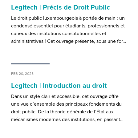
Legitech | Précis de Droit Public
Le droit public luxembourgeois à portée de main : un
condensé essentiel pour étudiants, professionnels et
curieux des institutions constitutionnelles et
administratives ! Cet ouvrage présente, sous une for…
FEB 20, 2025
Legitech | Introduction au droit
Dans un style clair et accessible, cet ouvrage offre
une vue d’ensemble des principaux fondements du
droit public. De la théorie générale de l’État aux
mécanismes modernes des institutions, en passant…