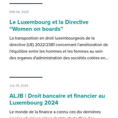
FEB 06, 2025
Le Luxembourg et la Directive
“Women on boards”
La transposition en droit luxembourgeois de la
directive (UE) 2022/2381 concernant l'amélioration de
l'équilibre entre les hommes et les femmes au sein
des organes d'administration des sociétés cotées en…
JUL 05, 2024
ALJB | Droit bancaire et financier au
Luxembourg 2024
Le monde de la finance a connu ces dix dernières