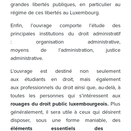
grandes libertés publiques, en particulier au
régime de ces libertés au Luxembourg.
Enfin, l’ouvrage comporte l’étude des
principales institutions du droit administratif
: organisation administrative,
moyens de l’administration, justice
administrative.
L’ouvrage est destiné non seulement
aux étudiants en droit, mais également
aux professionnels du droit ainsi que, au-delà, à
toutes les personnes qui s’intéressent aux
rouages du droit public luxembourgeois.
Plus
généralement, il sera utile à ceux qui désirent
disposer, sous une forme maniable, des
éléments essentiels des