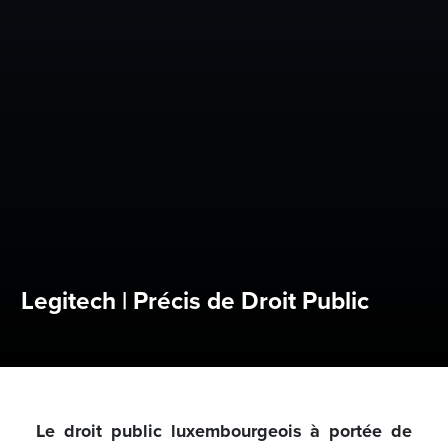
Legitech | Précis de Droit Public
Le droit public luxembourgeois à portée de