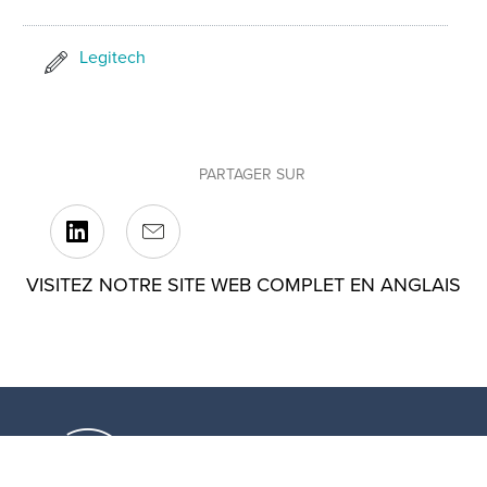
Legitech
PARTAGER SUR
VISITEZ NOTRE SITE WEB COMPLET EN ANGLAIS