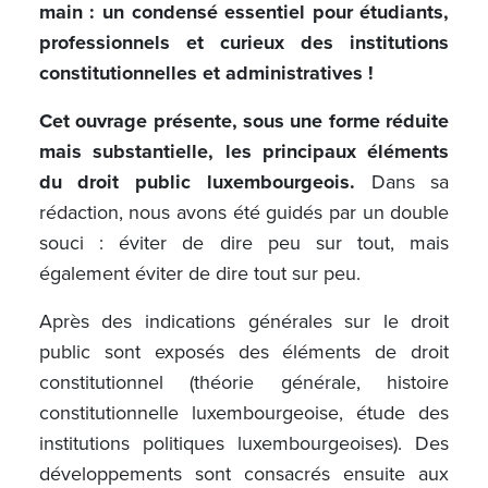
main : un condensé essentiel pour étudiants,
professionnels et curieux des institutions
constitutionnelles et administratives !
Cet ouvrage présente, sous une forme réduite
mais substantielle, les principaux éléments
du droit public luxembourgeois.
Dans sa
rédaction, nous avons été guidés par un double
souci : éviter de dire peu sur tout, mais
également éviter de dire tout sur peu.
Après des indications générales sur le droit
public sont exposés des éléments de droit
constitutionnel (théorie générale, histoire
constitutionnelle luxembourgeoise, étude des
institutions politiques luxembourgeoises). Des
développements sont consacrés ensuite aux