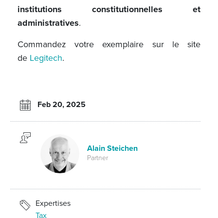
institutions constitutionnelles et
administratives
.
Commandez votre exemplaire sur le site
de
Legitech
.
Feb 20, 2025
Alain Steichen
Partner
Expertises
Tax