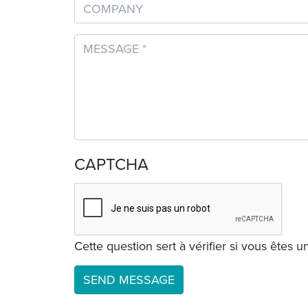
Company
Message
CAPTCHA
Cette question sert à vérifier si vous êtes 
SEND MESSAGE