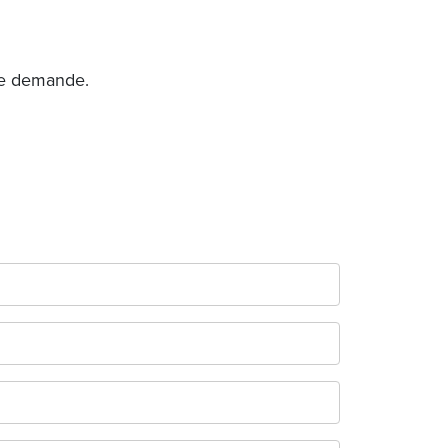
tre demande.