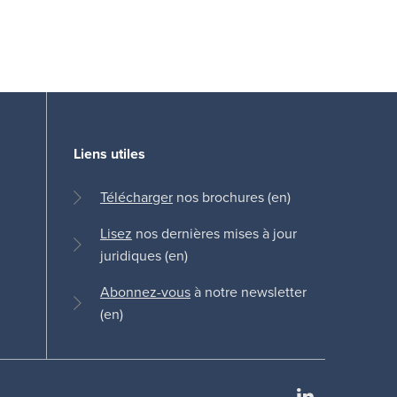
Liens utiles
Télécharger
nos brochures (en)
Lisez
nos dernières mises à jour
juridiques (en)
Abonnez-vous
à notre newsletter
(en)
LinkedIn