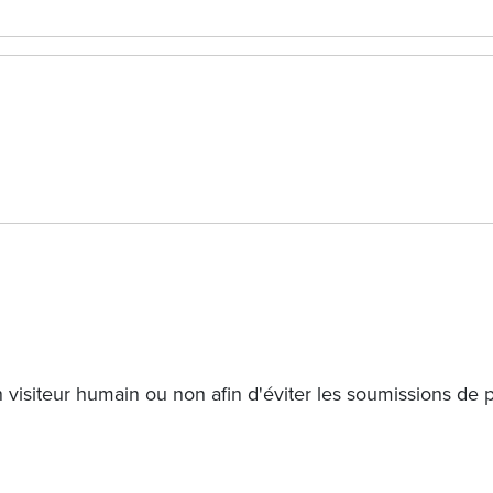
un visiteur humain ou non afin d'éviter les soumissions de 