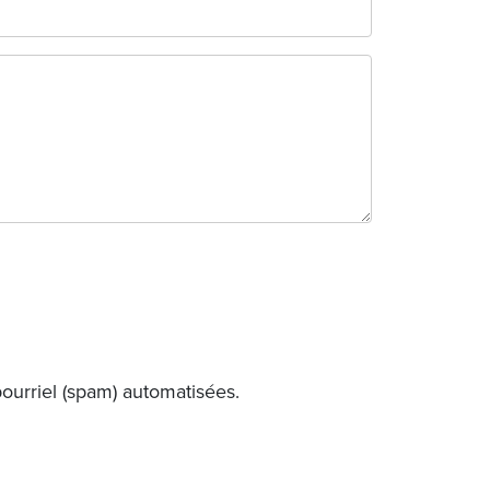
pourriel (spam) automatisées.