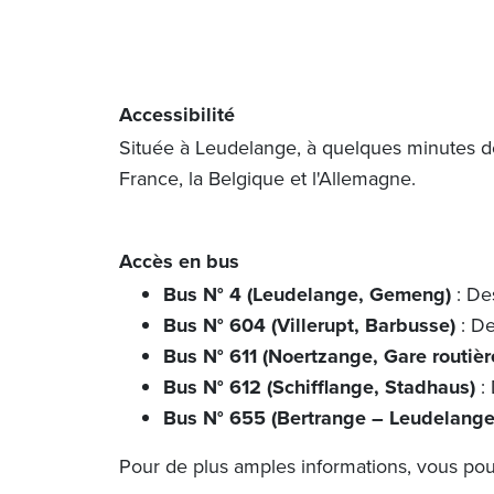
Accessibilité
Située à Leudelange, à quelques minutes de 
France, la Belgique et l'Allemagne.
Accès en bus
Bus N° 4 (Leudelange, Gemeng)
: De
Bus N° 604 (Villerupt, Barbusse)
: De
Bus N° 611 (Noertzange, Gare routièr
Bus N° 612 (Schifflange, Stadhaus)
: 
Bus N° 655 (Bertrange – Leudelange
Pour de plus amples informations, vous po