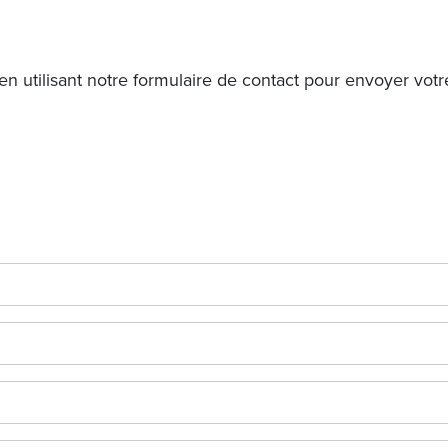
en utilisant notre formulaire de contact pour envoyer vo