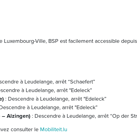
Luxembourg-Ville, BSP est facilement accessible depuis les
scendre à Leudelange, arrêt “Schaefert”
scendre à Leudelange, arrêt "Edeleck”
e)
: Descendre à Leudelange, arrêt "Edeleck”
Descendre à Leudelange, arrêt "Edeleck”
 – Alzingen)
: Descendre à Leudelange, arrêt “Op der St
uvez consulter le
Mobiliteit.lu