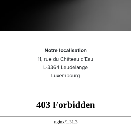
Notre localisation
11, rue du Château d’Eau
L-3364 Leudelange
Luxembourg