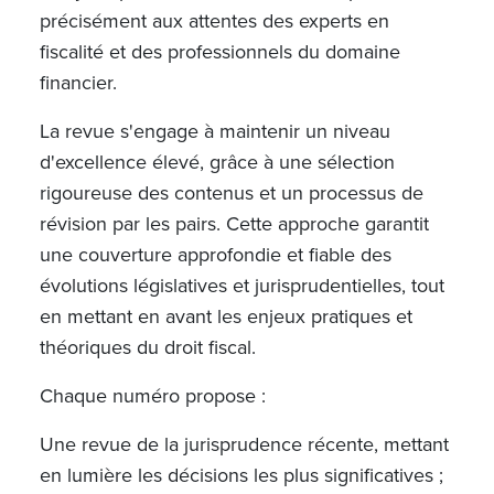
précisément aux attentes des experts en
fiscalité et des professionnels du domaine
financier.
La revue s'engage à maintenir un niveau
d'excellence élevé, grâce à une sélection
rigoureuse des contenus et un processus de
révision par les pairs. Cette approche garantit
une couverture approfondie et fiable des
évolutions législatives et jurisprudentielles, tout
en mettant en avant les enjeux pratiques et
théoriques du droit fiscal.
Chaque numéro propose :
Une revue de la jurisprudence récente, mettant
en lumière les décisions les plus significatives ;