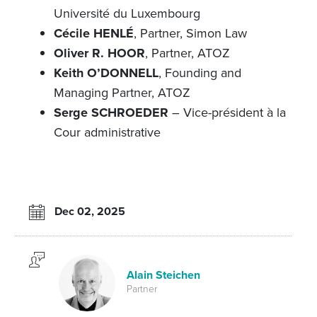
Université du Luxembourg
Cécile HENLÉ
, Partner, Simon Law
Oliver R. HOOR
, Partner, ATOZ
Keith O’DONNELL
, Founding and
Managing Partner, ATOZ
Serge SCHROEDER
– Vice-président à la
Cour administrative
Dec 02, 2025
Alain Steichen
Partner