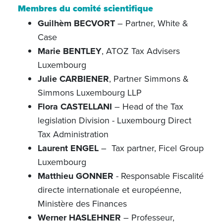
Membres du comité scientifique
Guilhèm BECVORT
– Partner, White &
Case
Marie BENTLEY
, ATOZ Tax Advisers
Luxembourg
Julie CARBIENER
, Partner Simmons &
Simmons Luxembourg LLP
Flora CASTELLANI
– Head of the Tax
legislation Division - Luxembourg Direct
Tax Administration
Laurent ENGEL
– Tax partner, Ficel Group
Luxembourg
Matthieu GONNER
- Responsable Fiscalité
directe internationale et européenne,
Ministère des Finances
Werner HASLEHNER
– Professeur,