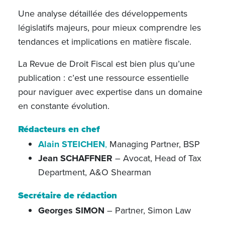
Une analyse détaillée des développements
législatifs majeurs, pour mieux comprendre les
tendances et implications en matière fiscale.
La Revue de Droit Fiscal est bien plus qu’une
publication : c’est une ressource essentielle
pour naviguer avec expertise dans un domaine
en constante évolution.
Rédacteurs en chef
Alain STEICHEN
,
Managing Partner, BSP
Jean SCHAFFNER
– Avocat, Head of Tax
Department,
A&O Shearman
Secrétaire de rédaction
Georges SIMON
– Partner, Simon Law