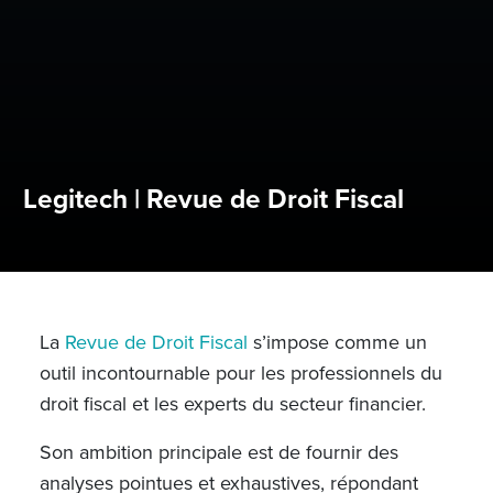
Legitech | Revue de Droit Fiscal
La
Revue de Droit Fiscal
s’impose comme un
outil incontournable pour les professionnels du
droit fiscal et les experts du secteur financier.
Son ambition principale est de fournir des
analyses pointues et exhaustives, répondant