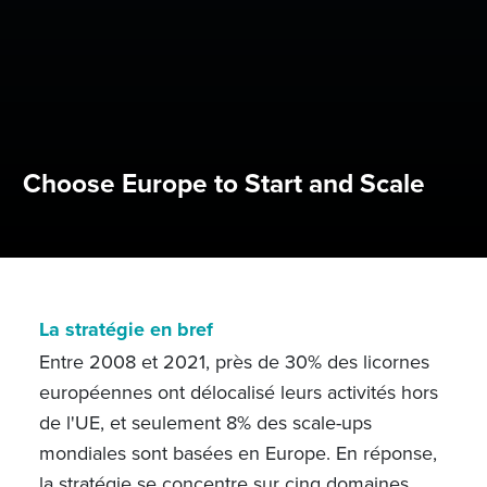
Choose Europe to Start and Scale
La stratégie en bref
Entre 2008 et 2021, près de 30% des licornes
européennes ont délocalisé leurs activités hors
de l'UE, et seulement 8% des scale-ups
mondiales sont basées en Europe. En réponse,
la stratégie se concentre sur cinq domaines