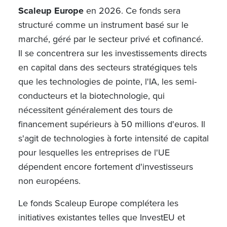
Scaleup Europe
en 2026. Ce fonds sera
structuré comme un instrument basé sur le
marché, géré par le secteur privé et cofinancé.
Il se concentrera sur les investissements directs
en capital dans des secteurs stratégiques tels
que les technologies de pointe, l'IA, les semi-
conducteurs et la biotechnologie, qui
nécessitent généralement des tours de
financement supérieurs à 50 millions d'euros. Il
s'agit de technologies à forte intensité de capital
pour lesquelles les entreprises de l'UE
dépendent encore fortement d'investisseurs
non européens.
Le fonds Scaleup Europe complétera les
initiatives existantes telles que InvestEU et