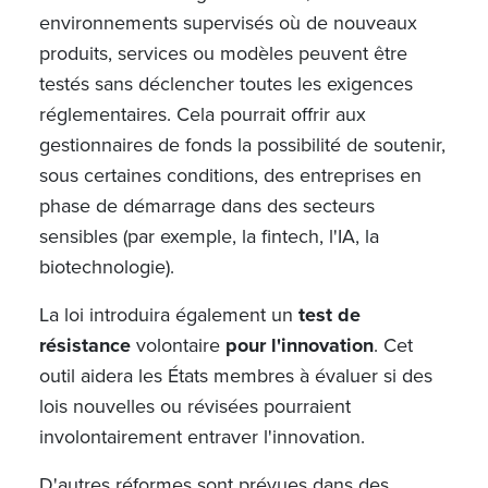
environnements supervisés où de nouveaux
produits, services ou modèles peuvent être
testés sans déclencher toutes les exigences
réglementaires. Cela pourrait offrir aux
gestionnaires de fonds la possibilité de soutenir,
sous certaines conditions, des entreprises en
phase de démarrage dans des secteurs
sensibles (par exemple, la fintech, l'IA, la
biotechnologie).
La loi introduira également un
test de
résistance
volontaire
pour l'innovation
. Cet
outil aidera les États membres à évaluer si des
lois nouvelles ou révisées pourraient
involontairement entraver l'innovation.
D'autres réformes sont prévues dans des