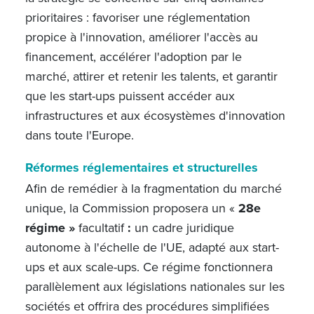
prioritaires : favoriser une réglementation
propice à l'innovation, améliorer l'accès au
financement, accélérer l'adoption par le
marché, attirer et retenir les talents, et garantir
que les start-ups puissent accéder aux
infrastructures et aux écosystèmes d'innovation
dans toute l'Europe.
Réformes réglementaires et structurelles
Afin de remédier à la fragmentation du marché
unique, la Commission proposera un «
28e
régime »
facultatif
:
un cadre juridique
autonome à l'échelle de l'UE, adapté aux start-
ups et aux scale-ups. Ce régime fonctionnera
parallèlement aux législations nationales sur les
sociétés et offrira des procédures simplifiées