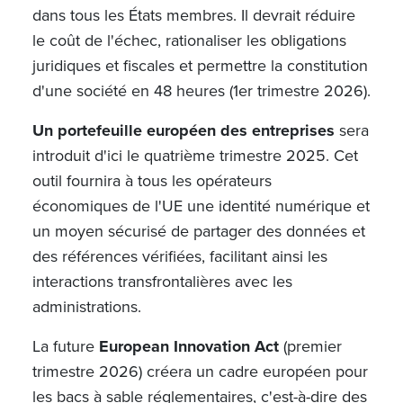
dans tous les États membres. Il devrait réduire
le coût de l'échec, rationaliser les obligations
juridiques et fiscales et permettre la constitution
d'une société en 48 heures (1er trimestre 2026).
Un portefeuille européen des entreprises
sera
introduit d'ici le quatrième trimestre 2025. Cet
outil fournira à tous les opérateurs
économiques de l'UE une identité numérique et
un moyen sécurisé de partager des données et
des références vérifiées, facilitant ainsi les
interactions transfrontalières avec les
administrations.
La future
European Innovation Act
(premier
trimestre 2026) créera un cadre européen pour
les bacs à sable réglementaires, c'est-à-dire des