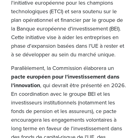
l'initiative européenne pour les champions
technologiques (ETCI) et sera soutenu sur le
plan opérationnel et financier par le groupe de
la Banque européenne d'investissement (BEI).
Cette initiative vise à aider les entreprises en
phase d'expansion basées dans l'UE à rester et
à se développer au sein du marché unique.
Parallèlement, la Commission élaborera un
pacte européen pour l'investissement dans
l'innovation
, qui devrait être présenté en 2026.
En coordination avec le groupe BEI et les
investisseurs institutionnels (notamment les
fonds de pension et les assureurs), ce pacte
encouragera les engagements volontaires à
long terme en faveur de l'investissement dans
des fonds de capital-risque de l'UE, des