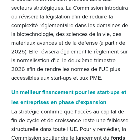
secteurs stratégiques. La Commission introduira
ou révisera la législation afin de réduire la
complexité réglementaire dans les domaines de
la biotechnologie, des sciences de la vie, des
matériaux avancés et de la défense (à partir de
2025). Elle révisera également le règlement sur
la normalisation d'ici le deuxième trimestre
2026 afin de rendre les normes de l'UE plus
accessibles aux start-ups et aux PME.
Un meilleur financement pour les start-ups et
les entreprises en phase d'expansion
La stratégie confirme que l'accès au capital de
fin de cycle et de croissance reste une faiblesse
structurelle dans toute l'UE. Pour y remédier, la
Commission soutiendra le lancement du
fonds