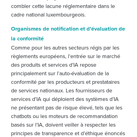
combler cette lacune réglementaire dans le
cadre national luxembourgeois.
Organismes de notification et d'évaluation de
la conformité
Comme pour les autres secteurs régis par les
règlements européens, l’entrée sur le marché
des produits et services d’IA repose
principalement sur l’auto-évaluation de la
conformité par les producteurs et prestataires
de services nationaux. Les fournisseurs de
services d’IA qui déploient des systèmes d’IA
ne présentant pas de risque élevé, tels que les
chatbots ou les moteurs de recommandation
basés sur l’IA, doivent veiller à respecter les
principes de transparence et d’éthique énoncés