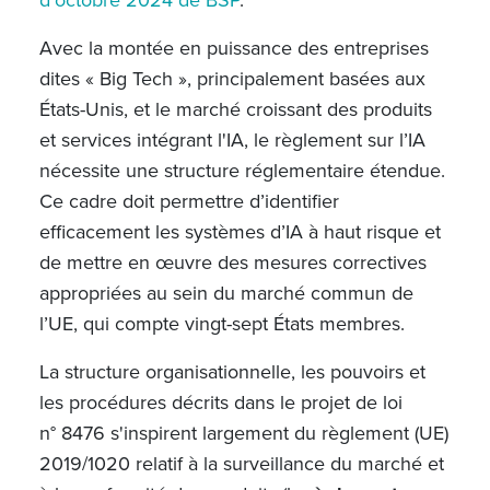
Avec la montée en puissance des entreprises
dites « Big Tech », principalement basées aux
États-Unis, et le marché croissant des produits
et services intégrant l'IA, le règlement sur l’IA
nécessite une structure réglementaire étendue.
Ce cadre doit permettre d’identifier
efficacement les systèmes d’IA à haut risque et
de mettre en œuvre des mesures correctives
appropriées au sein du marché commun de
l’UE, qui compte vingt-sept États membres.
La structure organisationnelle, les pouvoirs et
les procédures décrits dans le projet de loi
n°
8476 s'inspirent largement du règlement (UE)
2019/1020 relatif à la surveillance du marché et