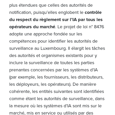
plus étendues que celles des autorités de
notification, puisqu’elles englobent le
contrôle
du respect du règlement sur l’IA par tous les
opérateurs du marché
. Le projet de loi
n°
8476
adopte une approche fondée sur les
compétences pour identifier les autorités de
surveillance au Luxembourg. Il élargit les tâches
des autorités et organismes existants pour y
inclure la surveillance de toutes les parties
prenantes concernées par les systèmes d’IA
(par exemple, les fournisseurs, les distributeurs,
les déployeurs, les opérateurs). De manière
cohérente, les entités suivantes sont identifiées
comme étant les autorités de surveillance, dans
la mesure où les systèmes d’IA sont mis sur le
marché, mis en service ou utilisés par des