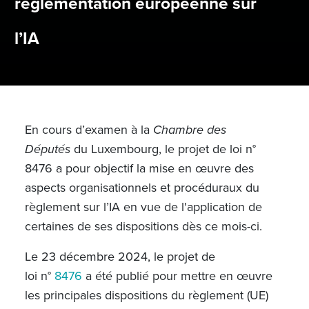
réglementation européenne sur
l’IA
En cours d’examen à la
Chambre des
Députés
du Luxembourg, le projet de loi n°
8476 a pour objectif la mise en œuvre des
aspects organisationnels et procéduraux du
règlement sur l’IA en vue de l'application de
certaines de ses dispositions dès ce mois-ci.
Le 23 décembre 2024, le projet de
loi
n°
8476
a été publié pour mettre en œuvre
les principales dispositions du règlement (UE)