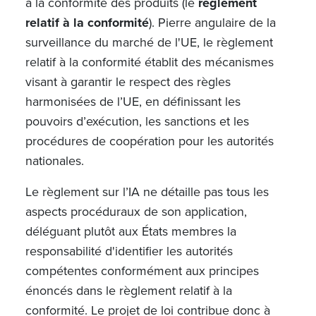
à la conformité des produits (le
règlement
relatif à la conformité
). Pierre angulaire de la
surveillance du marché de l'UE, le règlement
relatif à la conformité établit des mécanismes
visant à garantir le respect des règles
harmonisées de l’UE, en définissant les
pouvoirs d’exécution, les sanctions et les
procédures de coopération pour les autorités
nationales.
Le règlement sur l’IA ne détaille pas tous les
aspects procéduraux de son application,
déléguant plutôt aux États membres la
responsabilité d'identifier les autorités
compétentes conformément aux principes
énoncés dans le règlement relatif à la
conformité. Le projet de loi contribue donc à