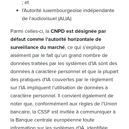
; et
l’Autorité luxembourgeoise indépendante
de l'audiovisuel (ALIA
)
.
Parmi celles-ci, la
CNPD est désignée par
défaut comme l'autorité horizontale de
surveillance du marché
, ce qui s’explique
aisément par le fait qu’un grand nombre de
données traitées par les systèmes d’IA sont des
données à caractère personnel et que la plupart
des pratiques d'IA couvertes par le règlement
sur l’IA impliquent l’utilisation de données à
caractère personnel. Il convient également de
noter que, conformément aux règles de l’Union
bancaire, la CSSF est invitée à communiquer à
la Banque centrale européenne toute
information sur les systèmes d’IA, identifiée