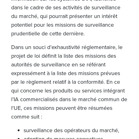
dans le cadre de ses activités de surveillance
du marché, qui pourrait présenter un intérêt
potentiel pour les missions de surveillance
prudentielle de cette dernière.
Dans un souci d’exhaustivité réglementaire, le
projet de loi définit la liste des missions des
autorités de surveillance en se référant
expressément à la liste des missions prévues
par le règlement relatif à la conformité. En ce
qui concerne les produits ou services intégrant
l’IA commercialisés dans le marché commun de
l'UE, ces missions peuvent être résumées
comme suit :
­surveillance des opérateurs du marché,
adoption de mesures correctives