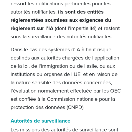
ressort les notifications pertinentes pour les
autorités notifiantes,
ils sont des entités
réglementées soumises aux exigences du
règlement sur l’IA
(dont l'impartialité) et restent
sous la surveillance des autorités notifiantes.
Dans le cas des systèmes d'IA à haut risque
destinés aux autorités chargées de l'application
de la loi, de l'immigration ou de l'asile, ou aux
institutions ou organes de l'UE, et en raison de
la nature sensible des données concernées,
l'évaluation normalement effectuée par les OEC
est confiée à la Commission nationale pour la
protection des données
(CNPD).
Autorités de surveillance
Les missions des autorités de surveillance sont