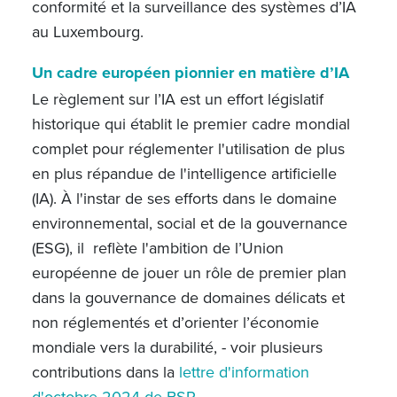
conformité et la surveillance des systèmes d’IA
au Luxembourg.
Un cadre européen pionnier en matière d’IA
Le règlement sur l’IA est un effort législatif
historique qui établit le premier cadre mondial
complet pour réglementer l'utilisation de plus
en plus répandue de l'intelligence artificielle
(IA). À l'instar de ses efforts dans le domaine
environnemental, social et de la gouvernance
(ESG), il reflète l'ambition de l’Union
européenne de jouer un rôle de premier plan
dans la gouvernance de domaines délicats et
non réglementés et d’orienter l’économie
mondiale vers la durabilité, - voir plusieurs
contributions dans la
lettre d'information
d'octobre 2024 de BSP
.