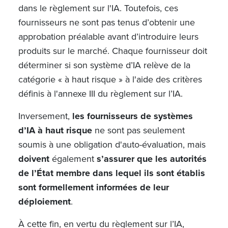
dans le règlement sur l'IA. Toutefois, ces
fournisseurs ne sont pas tenus d’obtenir une
approbation préalable avant d’introduire leurs
produits sur le marché. Chaque fournisseur doit
déterminer si son système d’IA relève de la
catégorie « à haut risque » à l'aide des critères
définis à l'annexe III du règlement sur l’IA.
Inversement,
les fournisseurs de systèmes
d’IA à haut risque
ne sont pas seulement
soumis à une obligation d'auto-évaluation, mais
doivent
également
s’assurer que les autorités
de l’État membre dans lequel ils sont établis
sont formellement informées de leur
déploiement
.
À cette fin, en vertu du règlement sur l’IA,