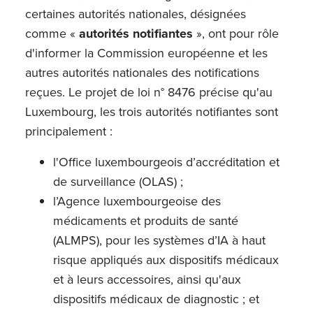
certaines autorités nationales, désignées
comme «
autorités notifiantes
», ont pour rôle
d'informer la Commission européenne et les
autres autorités nationales des notifications
reçues. Le projet de loi
n°
8476 précise qu'au
Luxembourg, les trois autorités notifiantes sont
principalement :
l'Office luxembourgeois d’accréditation et
de surveillance (OLAS) ;
l’Agence luxembourgeoise des
médicaments et produits de santé
(ALMPS), pour les systèmes d’IA à haut
risque appliqués aux dispositifs médicaux
et à leurs accessoires, ainsi qu'aux
dispositifs médicaux de diagnostic ; et