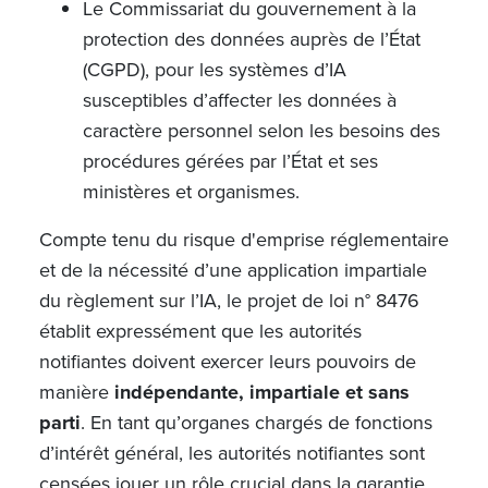
Le Commissariat du gouvernement à la
protection des données auprès de l’État
(CGPD), pour les systèmes d’IA
susceptibles d’affecter les données à
caractère personnel selon les besoins des
procédures gérées par l’État et ses
ministères et organismes.
Compte tenu du risque d'emprise réglementaire
et de la nécessité d’une application impartiale
du règlement sur l’IA, le projet de loi
n°
8476
établit expressément que les autorités
notifiantes doivent exercer leurs pouvoirs de
manière
indépendante, impartiale et sans
parti
. En tant qu’organes chargés de fonctions
d’intérêt général, les autorités notifiantes sont
censées jouer un rôle crucial dans la garantie