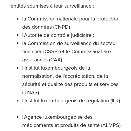
entités soumises à leur surveillance :
la Commission nationale pour la protection
des données (CNPD) ;
l’Autorité de contrôle judiciaire ;
la Commission de surveillance du secteur
financier (CSSF) et le Commissariat aux
assurances (CAA) ;
l’Institut luxembourgeois de la
normalisation, de l'accréditation, de la
sécurité et qualité des produits et services
(ILNAS) ;
l’Institut luxembourgeois de régulation (ILR)
;
l’Agence luxembourgeoise des
médicaments et produits de santé (ALMPS)