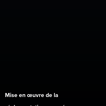
Mise en œuvre de la