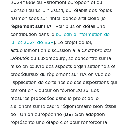
2024/1689 du Parlement européen et du
Conseil du 13 juin 2024, qui établit des règles
harmonisées sur l'intelligence artificielle (le
règlement sur l'IA -
voir plus en détail une
contribution dans le
bulletin d'information de
juillet 2024 de BSP
). Le projet de loi,
actuellement en discussion à la
Chambre des
Députés
du Luxembourg, se concentre sur la
mise en œuvre des aspects organisationnels et
procéduraux du règlement sur l’IA en vue de
l'application de certaines de ses dispositions qui
entrent en vigueur en février 2025. Les
mesures proposées dans le projet de loi
s’alignent sur le cadre réglementaire bien établi
de l'Union européenne (
UE
). Son adoption
représente une étape clef pour renforcer la