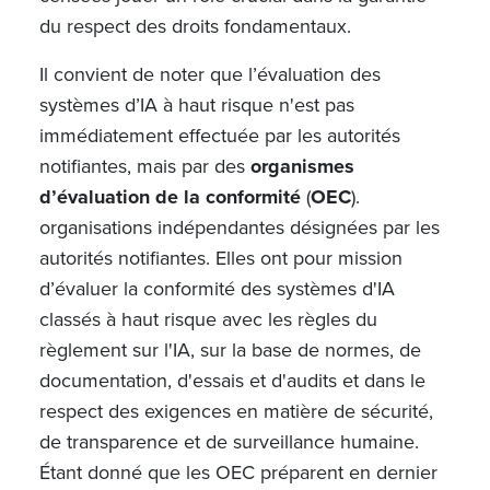
du respect des droits fondamentaux.
Il convient de noter que l’évaluation des
systèmes d’IA à haut risque n'est pas
immédiatement effectuée par les autorités
notifiantes, mais par des
organismes
d’évaluation de la conformité
(
OEC
).
organisations indépendantes désignées par les
autorités notifiantes. Elles ont pour mission
d’évaluer la conformité des systèmes d'IA
classés à haut risque avec les règles du
règlement sur l'IA, sur la base de normes, de
documentation, d'essais et d'audits et dans le
respect des exigences en matière de sécurité,
de transparence et de surveillance humaine.
Étant donné que les OEC préparent en dernier