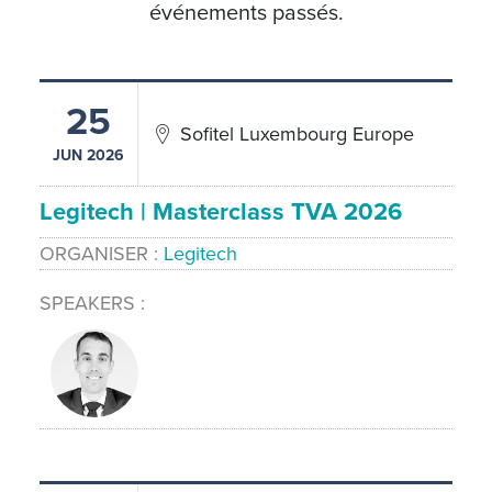
événements passés.
25
Sofitel Luxembourg Europe
JUN 2026
Legitech | Masterclass TVA 2026
ORGANISER
Legitech
SPEAKERS