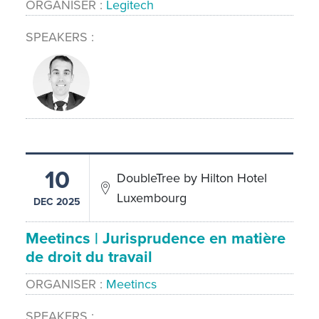
ORGANISER
Legitech
SPEAKERS
10
DoubleTree by Hilton Hotel
Luxembourg
DEC 2025
Meetincs | Jurisprudence en matière
de droit du travail
ORGANISER
Meetincs
SPEAKERS