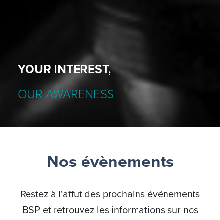
YOUR INTEREST,
OUR AWARENESS
Nos évènements
Restez à l'affut des prochains événements
BSP et retrouvez les informations sur nos