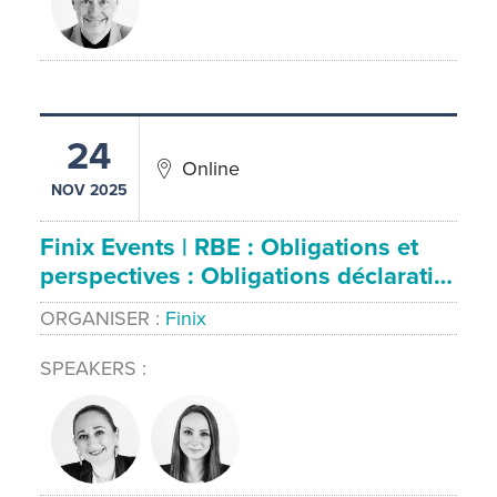
24
Online
NOV 2025
Finix Events | RBE : Obligations et
perspectives : Obligations déclarati…
ORGANISER
Finix
SPEAKERS