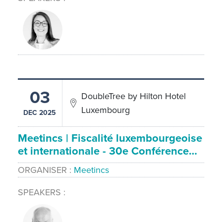
03
DoubleTree by Hilton Hotel
Luxembourg
DEC 2025
Meetincs | Fiscalité luxembourgeoise
et internationale - 30e Conférence…
ORGANISER
Meetincs
SPEAKERS