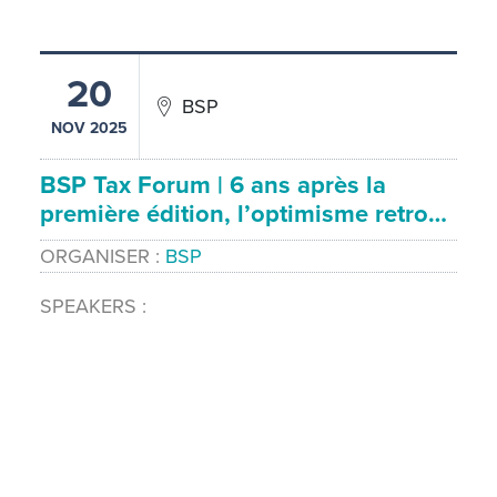
20
BSP
NOV 2025
BSP Tax Forum | 6 ans après la
première édition, l’optimisme retro…
ORGANISER
BSP
SPEAKERS