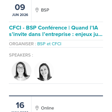
09
BSP
JUN 2026
CFCI - BSP Conférence | Quand l’IA
s’invite dans l’entreprise : enjeux ju…
ORGANISER
BSP et CFCI
SPEAKERS
16
Online