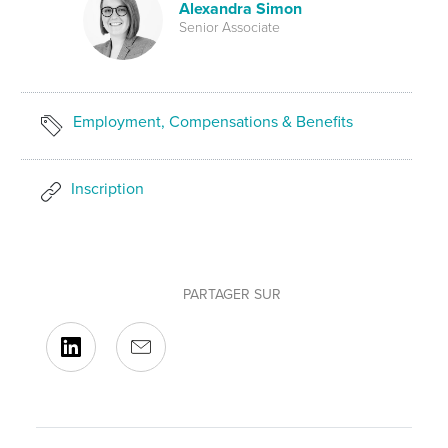
Alexandra Simon
Senior Associate
Employment, Compensations & Benefits
Inscription
PARTAGER SUR