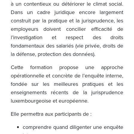
à un contentieux ou détériorer le climat social.
Dans un cadre juridique encore largement
construit par la pratique et la jurisprudence, les
employeurs doivent concilier efficacité de
l’investigation et respect des droits
fondamentaux des salariés (vie privée, droits de
la défense, protection des données).
Cette formation propose une approche
opérationnelle et concrète de l’enquête interne,
fondée sur les meilleures pratiques et les
enseignements récents de la jurisprudence
luxembourgeoise et européenne.
Elle permettra aux participants de :
comprendre quand diligenter une enquête