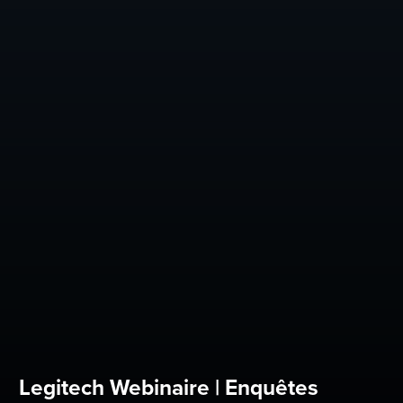
Legitech Webinaire | Enquêtes