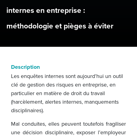
internes en entreprise :
méthodologie et pièges à éviter
Description
Les enquêtes internes sont aujourd’hui un outil
clé de gestion des risques en entreprise, en
particulier en matière de droit du travail
(harcèlement, alertes internes, manquements
disciplinaires).
Mal conduites, elles peuvent toutefois fragiliser
une décision disciplinaire, exposer l’employeur