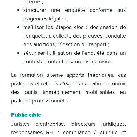
interne ;
structurer une enquête conforme aux
exigences légales ;
maîtriser les étapes clés : désignation de
l’enquêteur, collecte des preuves, conduite
des auditions, rédaction du rapport ;
sécuriser l’utilisation de l’enquête dans un
contexte contentieux ou disciplinaire.
La formation alterne apports théoriques, cas
pratiques et retours d’expérience afin de fournir
des outils immédiatement mobilisables en
pratique professionnelle.
Public cible
Juristes d’entreprise, directeurs juridiques,
responsables RH / compliance / éthique et