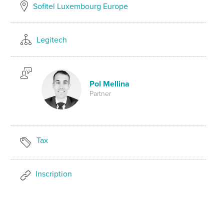
Sofitel Luxembourg Europe
Legitech
Pol Mellina
Partner
Tax
Inscription