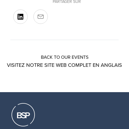
PARTAGER SUR
BACK TO OUR EVENTS
VISITEZ NOTRE SITE WEB COMPLET EN ANGLAIS