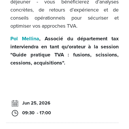
déjeuner - vous bénéficierez d’analyses
concrètes, de retours d’expérience et de
conseils opérationnels pour sécuriser et
optimiser vos approches TVA.
Pol Mellina
, Associé du département tax
interviendra en tant qu'orateur à la session
"
Guide pratique TVA : fusions, scissions,
cessions, acquisitions"
.
Jun 25, 2026
09:30 - 17:00