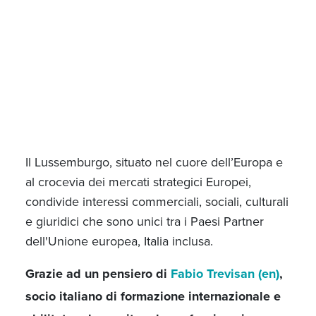
Il Lussemburgo, situato nel cuore dell’Europa e
al crocevia dei mercati strategici Europei,
condivide interessi commerciali, sociali, culturali
e giuridici che sono unici tra i Paesi Partner
dell'Unione europea, Italia inclusa.
Grazie ad un pensiero di
Fabio Trevisan (en)
,
socio italiano di formazione internazionale e