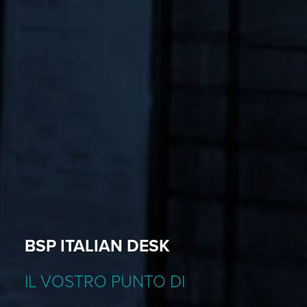
BSP ITALIAN DESK
IL VOSTRO PUNTO DI