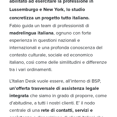
abilitato ad esercitare la professione in
Lussemburgo e New York, lo studio
concretizza un progetto tutto italiano.
Fabio guida un team di professionisti di
madrelingua italiana
, ognuno con forte
esperienza in questioni nazionali e
internazionali e una profonda conoscenza del
contesto culturale, sociale ed economico
italiano, così come delle similitudini e differenze
tra i vari ordinamenti.
L’Italian Desk vuole essere, all’interno di BSP,
un’offerta trasversale di assistenza legale
integrata
che siamo in grado di proporre, come
d’abitudine, a tutti i nostri clienti. E’ il nodo
centrale di una
rete di contatti, servizi e