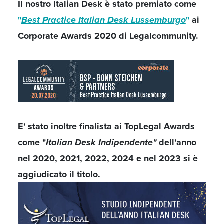
Il nostro Italian Desk è stato premiato come
"
Best Practice Italian Desk Lussemburgo
"
ai
Corporate Awards 2020 di Legalcommunity.
E' stato inoltre finalista ai TopLegal Awards
come "
Italian Desk Indipendente
"
dell'anno
nel 2020, 2021, 2022, 2024 e nel 2023 si è
aggiudicato il titolo.