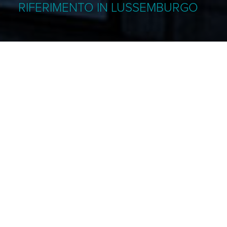
RIFERIMENTO IN LUSSEMBURGO