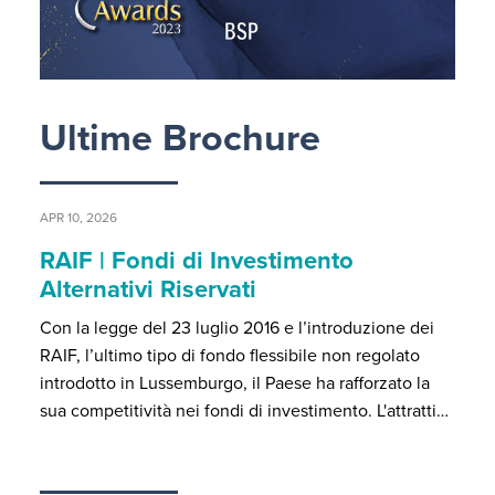
Ultime Brochure
APR 10, 2026
RAIF | Fondi di Investimento
Alternativi Riservati
Con la legge del 23 luglio 2016 e l’introduzione dei
RAIF, l’ultimo tipo di fondo flessibile non regolato
introdotto in Lussemburgo, il Paese ha rafforzato la
sua competitività nei fondi di investimento. L'attratti…