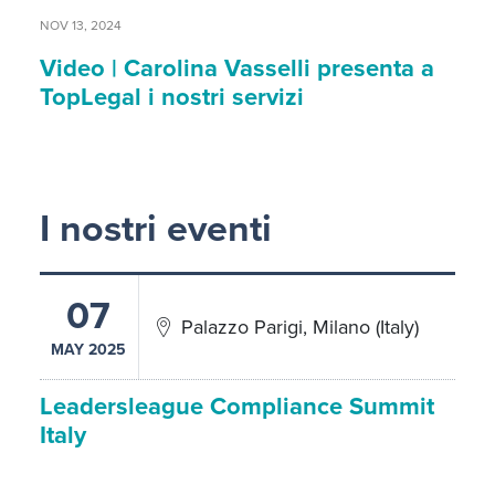
NOV 13, 2024
Video | Carolina Vasselli presenta a
TopLegal i nostri servizi
I nostri eventi
07
Palazzo Parigi, Milano (Italy)
MAY 2025
Leadersleague Compliance Summit
Italy
SPEAKERS