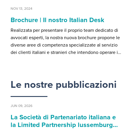
NOV 13, 2024
Brochure | Il nostro Italian Desk
Realizzata per presentare il proprio team dedicato di
avvocati esperti, la nostra nuova brochure propone le
diverse aree di competenza specializzate al servizio
dei clienti italiani e stranieri che intendono operare i…
Le nostre pubblicazioni
JUN 09, 2026
La Società di Partenariato italiana e
la Limited Partnership lussemburg…