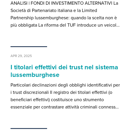
ANALISI | FONDI DI INVESTIMENTO ALTERNATIVI La
Società di Partenariato italiana e la Limited
Partnership lussemburghese: quando la scelta non è
più obbligata La riforma del TUF introduce un veicol…
APR 29, 2025
I titolari effettivi dei trust nel sistema
lussemburghese
Particolari declinazioni degli obblighi identificativi per
i trust discrezionali Il registro dei titolari effettivi (o
beneficiari effettivi) costituisce uno strumento
essenziale per contrastare attività criminali conness…