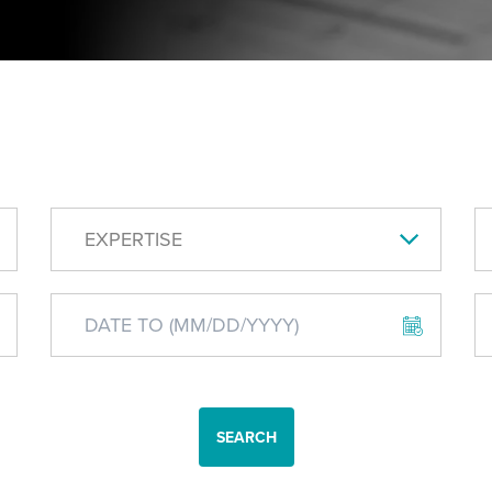
EXPERTISE
SEARCH