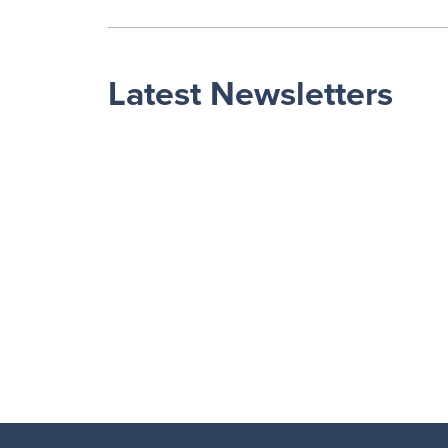
Latest Newsletters