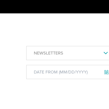
NEWSLETTERS