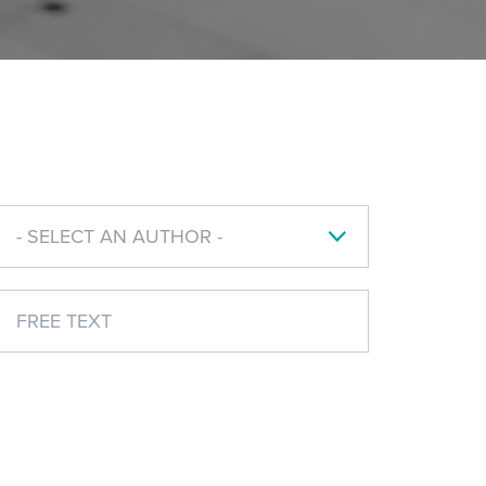
- SELECT AN AUTHOR -