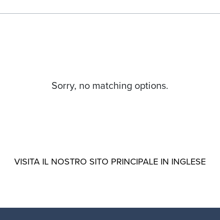
Sorry, no matching options.
VISITA IL NOSTRO SITO PRINCIPALE IN INGLESE