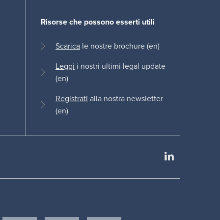
Risorse che possono esserti utili
Scarica
le nostre brochure (en)
Leggi
i nostri ultimi legal update
(en)
Registrati
alla nostra newsletter
(en)
LinkedIn