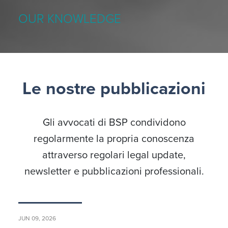
OUR KNOWLEDGE
Le nostre pubblicazioni
Gli avvocati di BSP condividono
regolarmente la propria conoscenza
attraverso regolari legal update,
newsletter e pubblicazioni professionali.
JUN 09, 2026