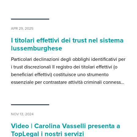
APR 29, 2025
I titolari effettivi dei trust nel sistema
lussemburghese
Particolari declinazioni degli obblighi identificativi per
i trust discrezionali Il registro dei titolari effettivi (o
beneficiari effettivi) costituisce uno strumento
essenziale per contrastare attività criminali conness…
NOV 13, 2024
Video | Carolina Vasselli presenta a
TopLegal i nostri servizi