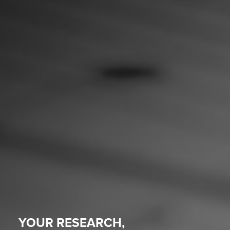
YOUR RESEARCH,