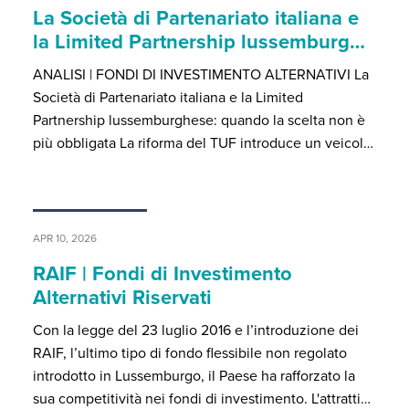
La Società di Partenariato italiana e
la Limited Partnership lussemburg…
ANALISI | FONDI DI INVESTIMENTO ALTERNATIVI La
Società di Partenariato italiana e la Limited
Partnership lussemburghese: quando la scelta non è
più obbligata La riforma del TUF introduce un veicol…
APR 10, 2026
RAIF | Fondi di Investimento
Alternativi Riservati
Con la legge del 23 luglio 2016 e l’introduzione dei
RAIF, l’ultimo tipo di fondo flessibile non regolato
introdotto in Lussemburgo, il Paese ha rafforzato la
sua competitività nei fondi di investimento. L'attratti…