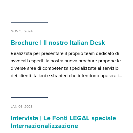
NOV 13, 2024
Brochure | Il nostro Italian Desk
Realizzata per presentare il proprio team dedicato di
avvocati esperti, la nostra nuova brochure propone le
diverse aree di competenza specializzate al servizio
dei clienti italiani e stranieri che intendono operare i…
JAN 05, 2023
Intervista | Le Fonti LEGAL speciale
Internazionalizzazione