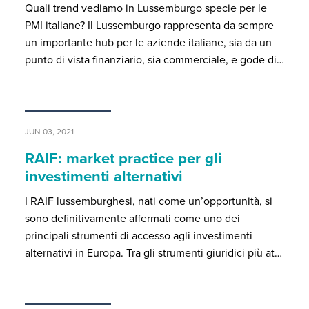
Quali trend vediamo in Lussemburgo specie per le
PMI italiane? Il Lussemburgo rappresenta da sempre
un importante hub per le aziende italiane, sia da un
punto di vista finanziario, sia commerciale, e gode di…
JUN 03, 2021
RAIF: market practice per gli
investimenti alternativi
I RAIF lussemburghesi, nati come un’opportunità, si
sono definitivamente affermati come uno dei
principali strumenti di accesso agli investimenti
alternativi in Europa. Tra gli strumenti giuridici più at…