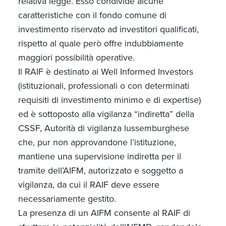
relativa legge. Esso condivide alcune
caratteristiche con il fondo comune di
investimento riservato ad investitori qualificati,
rispetto al quale però offre indubbiamente
maggiori possibilità operative.
Il RAIF è destinato ai Well Informed Investors
(istituzionali, professionali o con determinati
requisiti di investimento minimo e di expertise)
ed è sottoposto alla vigilanza “indiretta” della
CSSF, Autorità di vigilanza lussemburghese
che, pur non approvandone l’istituzione,
mantiene una supervisione indiretta per il
tramite dell’AIFM, autorizzato e soggetto a
vigilanza, da cui il RAIF deve essere
necessariamente gestito.
La presenza di un AIFM consente al RAIF di