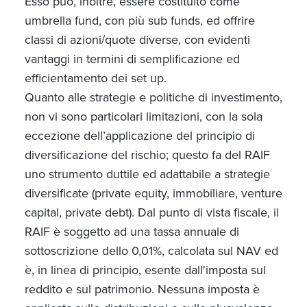
Esso può, inoltre, essere costituito come
umbrella fund, con più sub funds, ed offrire
classi di azioni/quote diverse, con evidenti
vantaggi in termini di semplificazione ed
efficientamento dei set up.
Quanto alle strategie e politiche di investimento,
non vi sono particolari limitazioni, con la sola
eccezione dell’applicazione del principio di
diversificazione del rischio; questo fa del RAIF
uno strumento duttile ed adattabile a strategie
diversificate (private equity, immobiliare, venture
capital, private debt). Dal punto di vista fiscale, il
RAIF è soggetto ad una tassa annuale di
sottoscrizione dello 0,01%, calcolata sul NAV ed
è, in linea di principio, esente dall'imposta sul
reddito e sul patrimonio. Nessuna imposta è