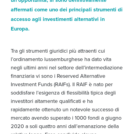
un’opportunità, si sono definitivamente
affermati come uno dei principali strumenti di
accesso agli investimenti alternativi in
Europa.
Tra gli strumenti giuridici più attraenti cui
l’ordinamento lussemburghese ha dato vita
negli ultimi anni nel settore dell’intermediazione
finanziaria vi sono i Reserved Alternative
Investment Funds (RAIFs). Il RAIF è nato per
soddisfare l’esigenza di flessibilità tipica degli
investitori altamente qualificati e ha
rapidamente ottenuto un notevole successo di
mercato avendo superato i 1000 fondi a giugno
2020 a soli quattro anni dall’emanazione della