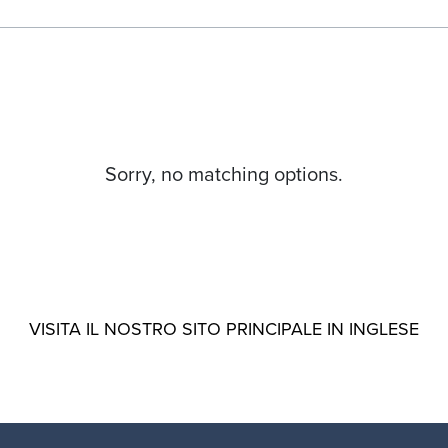
Sorry, no matching options.
VISITA IL NOSTRO SITO PRINCIPALE IN INGLESE