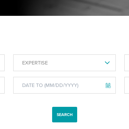
EXPERTISE
SEARCH