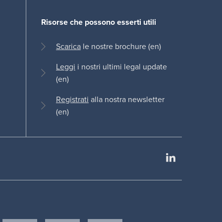
Risorse che possono esserti utili
Scarica
le nostre brochure (en)
Leggi
i nostri ultimi legal update
(en)
Registrati
alla nostra newsletter
(en)
LinkedIn