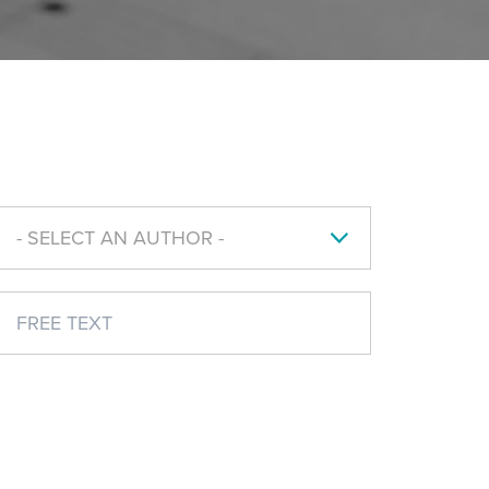
- SELECT AN AUTHOR -