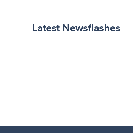
Latest Newsflashes