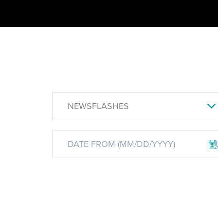
NEWSFLASHES