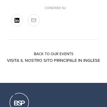
CONDIVIDI SU
BACK TO OUR EVENTS
VISITA IL NOSTRO SITO PRINCIPALE IN INGLESE