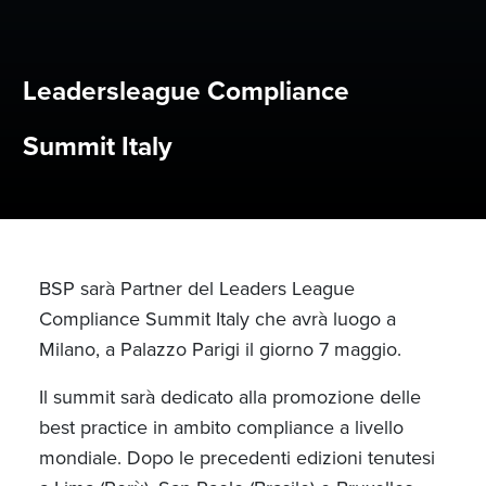
Leadersleague Compliance
Summit Italy
BSP sarà Partner del Leaders League
Compliance Summit Italy che avrà luogo a
Milano, a Palazzo Parigi il giorno 7 maggio.
Il summit sarà dedicato alla promozione delle
best practice in ambito compliance a livello
mondiale. Dopo le precedenti edizioni tenutesi