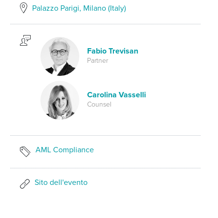
Palazzo Parigi, Milano (Italy)
Fabio Trevisan
Partner
Carolina Vasselli
Counsel
AML Compliance
Sito dell'evento