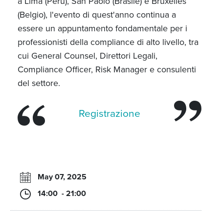
a Lima (Perù), San Paolo (Brasile) e Bruxelles
(Belgio), l'evento di quest'anno continua a
essere un appuntamento fondamentale per i
professionisti della compliance di alto livello, tra
cui General Counsel, Direttori Legali,
Compliance Officer, Risk Manager e consulenti
del settore.
Registrazione
May 07, 2025
14:00 - 21:00