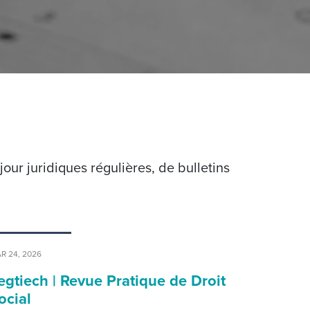
ur juridiques régulières, de bulletins
R 24, 2026
egtiech | Revue Pratique de Droit
ocial