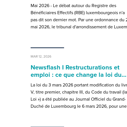
Mai 2026 - Le débat autour du Registre des
Bénéficiaires Effectifs (RBE) luxembourgeois n'a
pas dit son dernier mot. Par une ordonnance du 
mai 2026, le tribunal d'arrondissement de Luxe
MAR 12, 2026
Newsflash I Restructurations et
emploi : ce que change la loi du…
La loi du 3 mars 2026 portant modification du liv
V, titre premier, chapitre III, du Code du travail (la
Loi ») a été publiée au Journal Officiel du Grand-
Duché de Luxembourg le 6 mars 2026, pour un