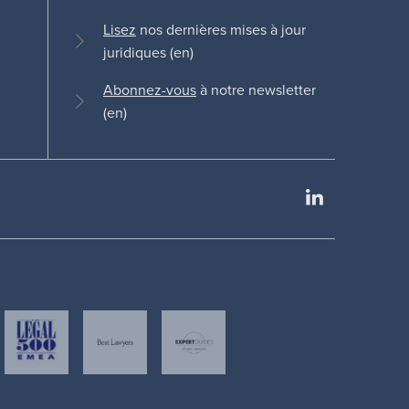
Lisez
nos dernières mises à jour
juridiques (en)
Abonnez-vous
à notre newsletter
(en)
LinkedIn