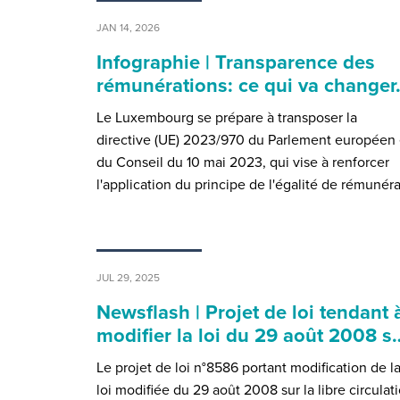
JAN 14, 2026
Infographie | Transparence des
rémunérations: ce qui va change
Le Luxembourg se prépare à transposer la
directive (UE) 2023/970 du Parlement européen 
du Conseil du 10 mai 2023, qui vise à renforcer
l'application du principe de l'égalité de rémunér
JUL 29, 2025
Newsflash | Projet de loi tendant 
modifier la loi du 29 août 2008 s
Le projet de loi n°8586 portant modification de l
loi modifiée du 29 août 2008 sur la libre circulat