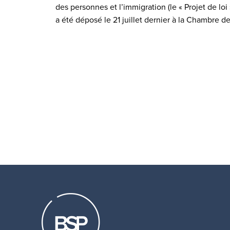
des personnes et l’immigration (le « Projet de loi 
a été déposé le 21 juillet dernier à la Chambre d
Pagination