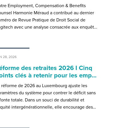
tre Employment, Compensation & Benefits
unsel Harmonie Méraud a contribué au dernier
méro de Revue Pratique de Droit Social de
gitech avec une analyse consacrée aux enquêt…
N 28, 2026
éforme des retraites 2026 I Cinq
oints clés à retenir pour les emp…
 réforme de 2026 au Luxembourg ajuste les
ramètres du système pour contrer le déficit sans
fonte totale. Dans un souci de durabilité et
équité intergénérationnelle, elle encourage des…