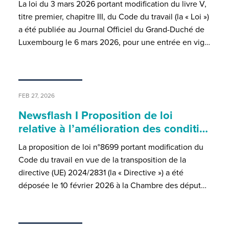
La loi du 3 mars 2026 portant modification du livre V,
titre premier, chapitre III, du Code du travail (la « Loi »)
a été publiée au Journal Officiel du Grand-Duché de
Luxembourg le 6 mars 2026, pour une entrée en vig…
FEB 27, 2026
Newsflash I Proposition de loi
relative à l’amélioration des conditi…
La proposition de loi n°8699 portant modification du
Code du travail en vue de la transposition de la
directive (UE) 2024/2831 (la « Directive ») a été
déposée le 10 février 2026 à la Chambre des déput…