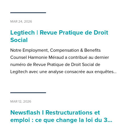
MAR 24, 2026
Legtiech | Revue Pratique de Droit
Social
Notre Employment, Compensation & Benefits
Counsel Harmonie Méraud a contribué au dernier
numéro de Revue Pratique de Droit Social de
Legitech avec une analyse consacrée aux enquêtes…
MAR 12, 2026
Newsflash I Restructurations et
emploi : ce que change la loi du 3…