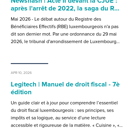
Newsflash | Acte II devant la CJUE :
après l'arrêt de 2022, la saga du R…
Mai 2026 - Le débat autour du Registre des
Bénéficiaires Effectifs (RBE) luxembourgeois n'a pas
dit son dernier mot. Par une ordonnance du 29 mai
2026, le tribunal d'arrondissement de Luxembourg…
APR 10, 2026
Legitech | Manuel de droit fiscal - 7è
édition
Un guide clair et à jour pour comprendre l’essentiel
du droit fiscal luxembourgeois : ses principes, ses
impôts et sa logique, au service d’une lecture
accessible et rigoureuse de la matière. « Cuisine », «…