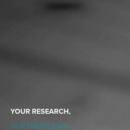
YOUR RESEARCH,
OUR KNOWLEDGE