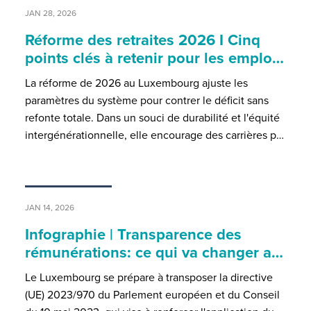
JAN 28, 2026
Réforme des retraites 2026 I Cinq
points clés à retenir pour les emplo…
La réforme de 2026 au Luxembourg ajuste les
paramètres du système pour contrer le déficit sans
refonte totale. Dans un souci de durabilité et l'équité
intergénérationnelle, elle encourage des carrières p…
JAN 14, 2026
Infographie | Transparence des
rémunérations: ce qui va changer a…
Le Luxembourg se prépare à transposer la directive
(UE) 2023/970 du Parlement européen et du Conseil