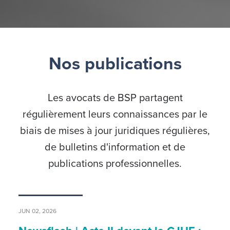
Nos publications
Les avocats de BSP partagent
régulièrement leurs connaissances par le
biais de mises à jour juridiques régulières,
de bulletins d'information et de
publications professionnelles.
JUN 02, 2026