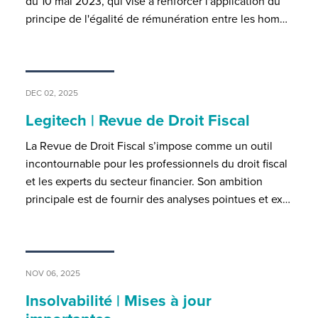
du 10 mai 2023, qui vise à renforcer l'application du
principe de l'égalité de rémunération entre les hom…
DEC 02, 2025
Legitech | Revue de Droit Fiscal
La Revue de Droit Fiscal s’impose comme un outil
incontournable pour les professionnels du droit fiscal
et les experts du secteur financier. Son ambition
principale est de fournir des analyses pointues et ex…
NOV 06, 2025
Insolvabilité | Mises à jour