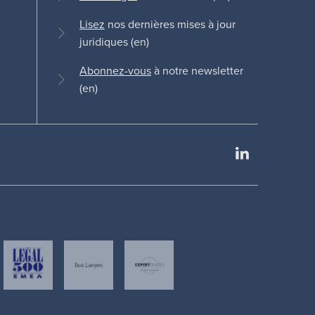
Lisez
nos dernières mises à jour
juridiques (en)
Abonnez-vous
à notre newsletter
(en)
LinkedIn