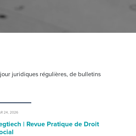
ur juridiques régulières, de bulletins
R 24, 2026
egtiech | Revue Pratique de Droit
ocial