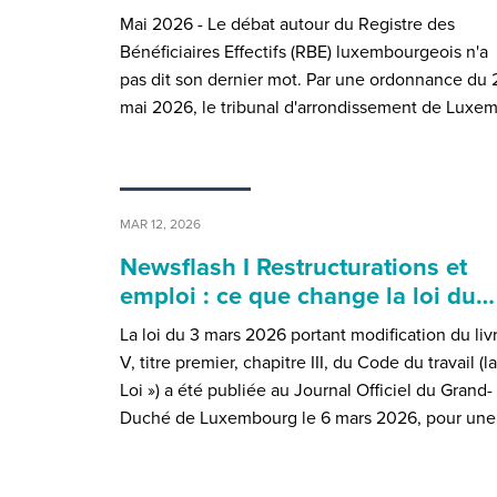
Mai 2026 - Le débat autour du Registre des
Bénéficiaires Effectifs (RBE) luxembourgeois n'a
pas dit son dernier mot. Par une ordonnance du 
mai 2026, le tribunal d'arrondissement de Luxe
MAR 12, 2026
Newsflash I Restructurations et
emploi : ce que change la loi du…
La loi du 3 mars 2026 portant modification du liv
V, titre premier, chapitre III, du Code du travail (la
Loi ») a été publiée au Journal Officiel du Grand-
Duché de Luxembourg le 6 mars 2026, pour un