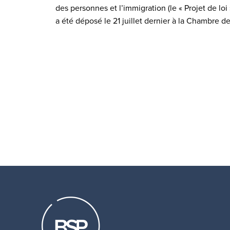
des personnes et l’immigration (le « Projet de loi 
a été déposé le 21 juillet dernier à la Chambre d
Pagination