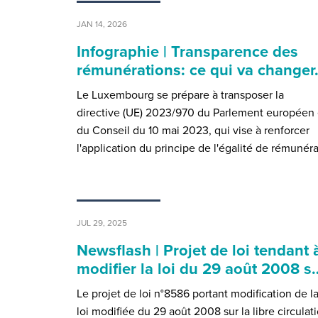
JAN 14, 2026
Infographie | Transparence des
rémunérations: ce qui va change
Le Luxembourg se prépare à transposer la
directive (UE) 2023/970 du Parlement européen 
du Conseil du 10 mai 2023, qui vise à renforcer
l'application du principe de l'égalité de rémunér
JUL 29, 2025
Newsflash | Projet de loi tendant 
modifier la loi du 29 août 2008 s
Le projet de loi n°8586 portant modification de l
loi modifiée du 29 août 2008 sur la libre circulat