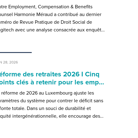
tre Employment, Compensation & Benefits
unsel Harmonie Méraud a contribué au dernier
méro de Revue Pratique de Droit Social de
gitech avec une analyse consacrée aux enquêt…
N 28, 2026
éforme des retraites 2026 I Cinq
oints clés à retenir pour les emp…
 réforme de 2026 au Luxembourg ajuste les
ramètres du système pour contrer le déficit sans
fonte totale. Dans un souci de durabilité et
équité intergénérationnelle, elle encourage des…