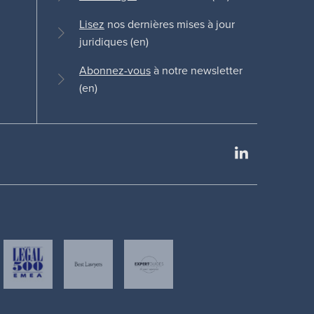
Lisez
nos dernières mises à jour
juridiques (en)
Abonnez-vous
à notre newsletter
(en)
LinkedIn