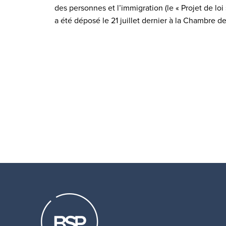
des personnes et l’immigration (le « Projet de loi 
a été déposé le 21 juillet dernier à la Chambre d
Pagination