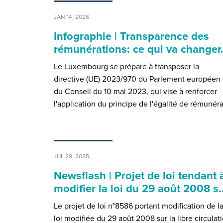
JAN 14, 2026
Infographie | Transparence des
rémunérations: ce qui va change
Le Luxembourg se prépare à transposer la
directive (UE) 2023/970 du Parlement européen 
du Conseil du 10 mai 2023, qui vise à renforcer
l'application du principe de l'égalité de rémunér
JUL 29, 2025
Newsflash | Projet de loi tendant 
modifier la loi du 29 août 2008 s
Le projet de loi n°8586 portant modification de l
loi modifiée du 29 août 2008 sur la libre circulat