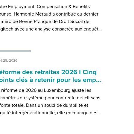
tre Employment, Compensation & Benefits
unsel Harmonie Méraud a contribué au dernier
méro de Revue Pratique de Droit Social de
gitech avec une analyse consacrée aux enquêt…
N 28, 2026
éforme des retraites 2026 I Cinq
oints clés à retenir pour les emp…
 réforme de 2026 au Luxembourg ajuste les
ramètres du système pour contrer le déficit sans
fonte totale. Dans un souci de durabilité et
équité intergénérationnelle, elle encourage des…