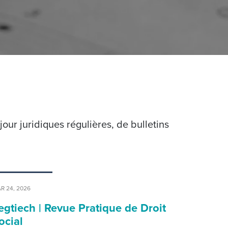
ur juridiques régulières, de bulletins
R 24, 2026
egtiech | Revue Pratique de Droit
ocial