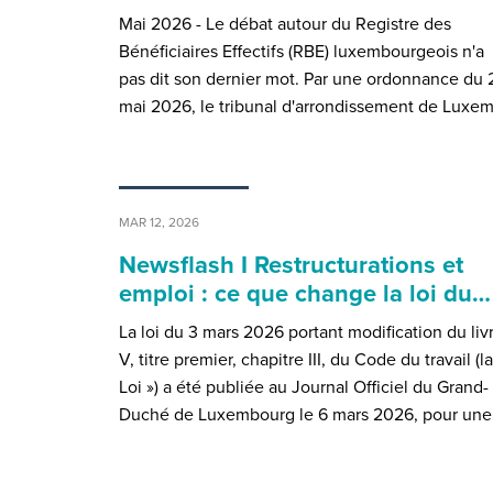
Mai 2026 - Le débat autour du Registre des
Bénéficiaires Effectifs (RBE) luxembourgeois n'a
pas dit son dernier mot. Par une ordonnance du 
mai 2026, le tribunal d'arrondissement de Luxe
MAR 12, 2026
Newsflash I Restructurations et
emploi : ce que change la loi du…
La loi du 3 mars 2026 portant modification du liv
V, titre premier, chapitre III, du Code du travail (la
Loi ») a été publiée au Journal Officiel du Grand-
Duché de Luxembourg le 6 mars 2026, pour un