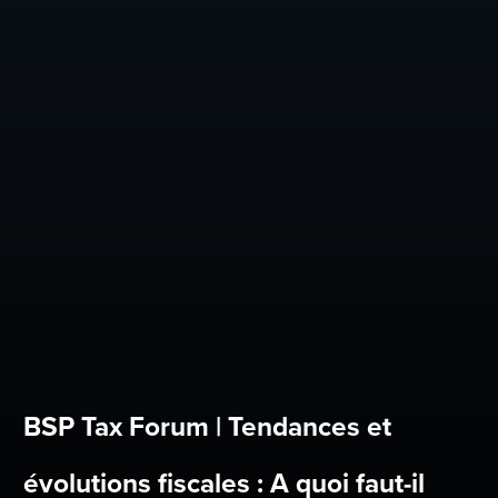
BSP Tax Forum | Tendances et
évolutions fiscales : A quoi faut-il