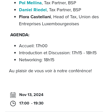
Pol Mellina
, Tax Partner, BSP
Daniel Riedel
, Tax Partner, BSP
Flora Castellani
, Head of Tax, Union des
Entreprises Luxembourgeoises
AGENDA:
Accueil:
17h00
Introduction et Discussion: 17h15 - 18h15
Networking: 18h15
Au plaisir de vous voir à notre conférénce!
Nov 13, 2024
17:00 - 19:30