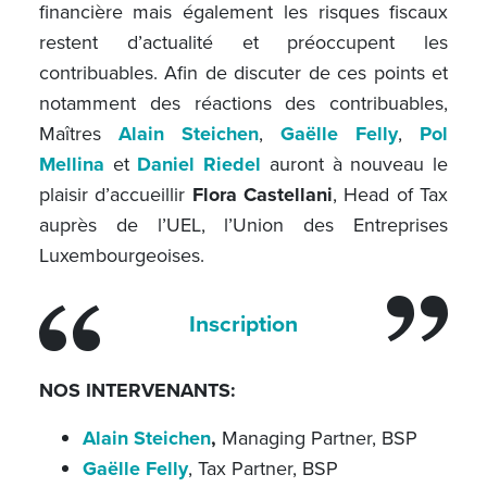
financière mais également les risques fiscaux
restent d’actualité et préoccupent les
contribuables. Afin de discuter de ces points et
notamment des réactions des contribuables,
Maîtres
Alain Steichen
,
Gaëlle Felly
,
Pol
Mellina
et
Daniel Riedel
auront à nouveau le
plaisir d’accueillir
Flora Castellani
, Head of Tax
auprès de l’UEL, l’Union des Entreprises
Luxembourgeoises.
Inscription
NOS INTERVENANTS:
Alain Steichen
,
Managing Partner, BSP
Gaëlle Felly
, Tax Partner, BSP