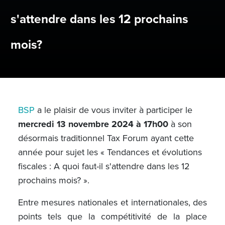
s'attendre dans les 12 prochains
mois?
BSP
a le plaisir de vous inviter à participer le
mercredi 13 novembre 2024 à 17h00
à son
désormais traditionnel Tax Forum ayant cette
année pour sujet les « Tendances et évolutions
fiscales : A quoi faut-il s'attendre dans les 12
prochains mois? ».
Entre mesures nationales et internationales, des
points tels que la compétitivité de la place