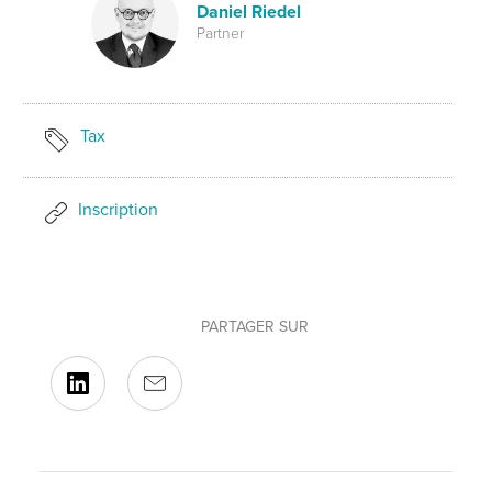
Daniel Riedel
Partner
Tax
Inscription
PARTAGER SUR