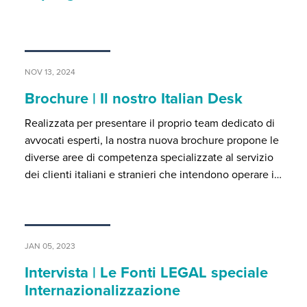
NOV 13, 2024
Brochure | Il nostro Italian Desk
Realizzata per presentare il proprio team dedicato di
avvocati esperti, la nostra nuova brochure propone le
diverse aree di competenza specializzate al servizio
dei clienti italiani e stranieri che intendono operare i…
JAN 05, 2023
Intervista | Le Fonti LEGAL speciale
Internazionalizzazione