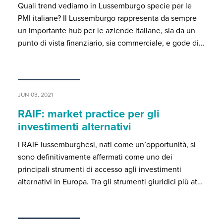
Quali trend vediamo in Lussemburgo specie per le
PMI italiane? Il Lussemburgo rappresenta da sempre
un importante hub per le aziende italiane, sia da un
punto di vista finanziario, sia commerciale, e gode di…
JUN 03, 2021
RAIF: market practice per gli
investimenti alternativi
I RAIF lussemburghesi, nati come un’opportunità, si
sono definitivamente affermati come uno dei
principali strumenti di accesso agli investimenti
alternativi in Europa. Tra gli strumenti giuridici più at…