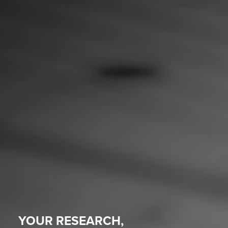
YOUR RESEARCH,