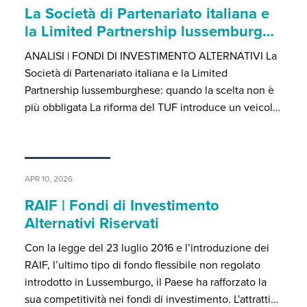
La Società di Partenariato italiana e
la Limited Partnership lussemburg…
ANALISI | FONDI DI INVESTIMENTO ALTERNATIVI La
Società di Partenariato italiana e la Limited
Partnership lussemburghese: quando la scelta non è
più obbligata La riforma del TUF introduce un veicol…
APR 10, 2026
RAIF | Fondi di Investimento
Alternativi Riservati
Con la legge del 23 luglio 2016 e l’introduzione dei
RAIF, l’ultimo tipo di fondo flessibile non regolato
introdotto in Lussemburgo, il Paese ha rafforzato la
sua competitività nei fondi di investimento. L'attratti…