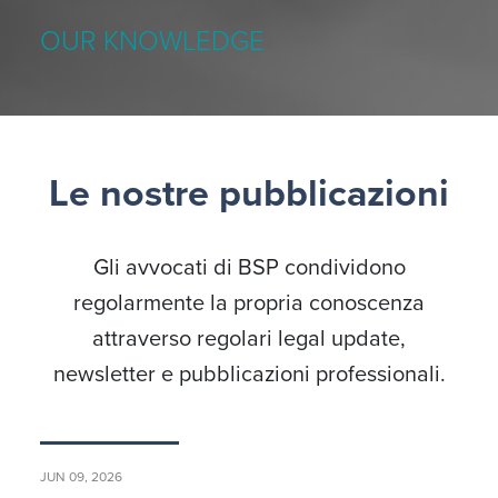
OUR KNOWLEDGE
Le nostre pubblicazioni
Gli avvocati di BSP condividono
regolarmente la propria conoscenza
attraverso regolari legal update,
newsletter e pubblicazioni professionali.
JUN 09, 2026