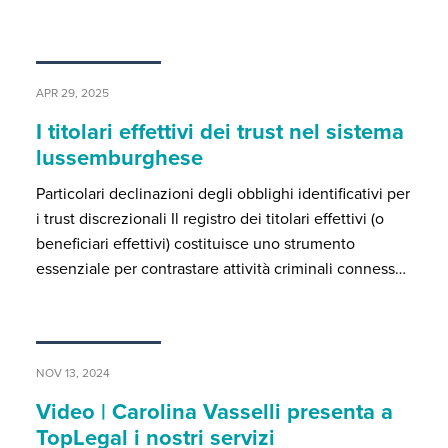
APR 29, 2025
I titolari effettivi dei trust nel sistema
lussemburghese
Particolari declinazioni degli obblighi identificativi per
i trust discrezionali Il registro dei titolari effettivi (o
beneficiari effettivi) costituisce uno strumento
essenziale per contrastare attività criminali conness…
NOV 13, 2024
Video | Carolina Vasselli presenta a
TopLegal i nostri servizi