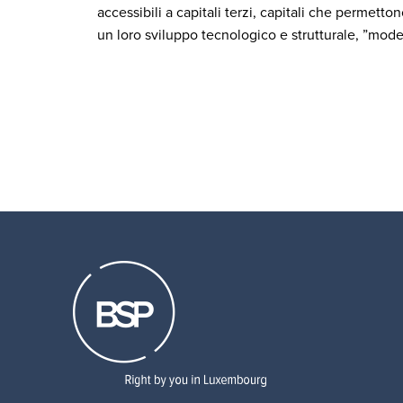
accessibili a capitali terzi, capitali che permetton
un loro sviluppo tecnologico e strutturale, ”mod