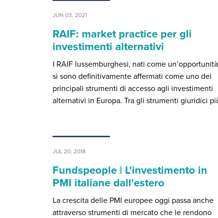
JUN 03, 2021
RAIF: market practice per gli
investimenti alternativi
I RAIF lussemburghesi, nati come un’opportunità
si sono definitivamente affermati come uno dei
principali strumenti di accesso agli investimenti
alternativi in Europa. Tra gli strumenti giuridici p
JUL 20, 2018
Fundspeople | L'investimento in
PMI italiane dall'estero
La crescita delle PMI europee oggi passa anche
attraverso strumenti di mercato che le rendono