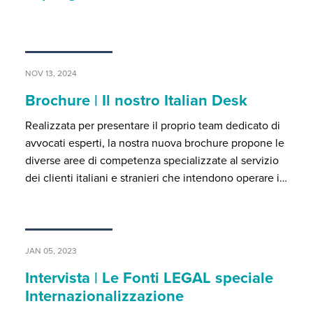
NOV 13, 2024
Brochure | Il nostro Italian Desk
Realizzata per presentare il proprio team dedicato di
avvocati esperti, la nostra nuova brochure propone le
diverse aree di competenza specializzate al servizio
dei clienti italiani e stranieri che intendono operare i…
JAN 05, 2023
Intervista | Le Fonti LEGAL speciale
Internazionalizzazione