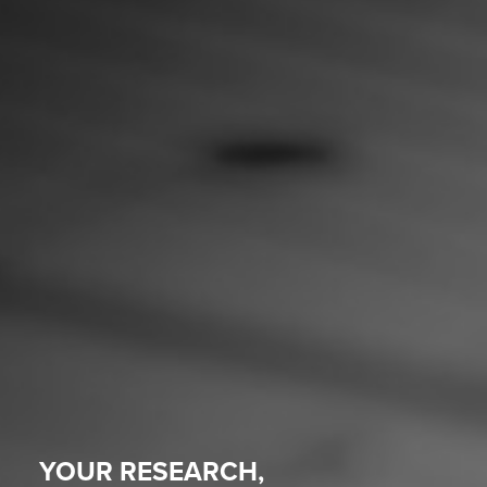
YOUR RESEARCH,