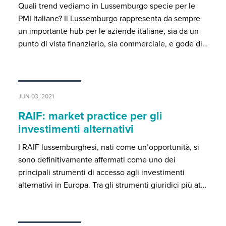
Quali trend vediamo in Lussemburgo specie per le
PMI italiane? Il Lussemburgo rappresenta da sempre
un importante hub per le aziende italiane, sia da un
punto di vista finanziario, sia commerciale, e gode di…
JUN 03, 2021
RAIF: market practice per gli
investimenti alternativi
I RAIF lussemburghesi, nati come un’opportunità, si
sono definitivamente affermati come uno dei
principali strumenti di accesso agli investimenti
alternativi in Europa. Tra gli strumenti giuridici più at…