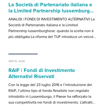
La Società di Partenariato italiana e
la Limited Partnership lussemburg…
ANALISI | FONDI DI INVESTIMENTO ALTERNATIVI La
Società di Partenariato italiana e la Limited
Partnership lussemburghese: quando la scelta non è
più obbligata La riforma del TUF introduce un veicol…
APR 10, 2026
RAIF | Fondi di Investimento
Alternativi Riservati
Con la legge del 23 luglio 2016 e l’introduzione dei
RAIF, l’ultimo tipo di fondo flessibile non regolato
introdotto in Lussemburgo, il Paese ha rafforzato la
sua competitività nei fondi di investimento. L'attratti…