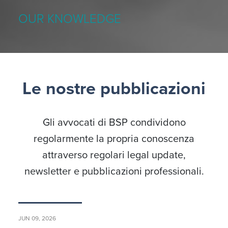
OUR KNOWLEDGE
Le nostre pubblicazioni
Gli avvocati di BSP condividono
regolarmente la propria conoscenza
attraverso regolari legal update,
newsletter e pubblicazioni professionali.
JUN 09, 2026