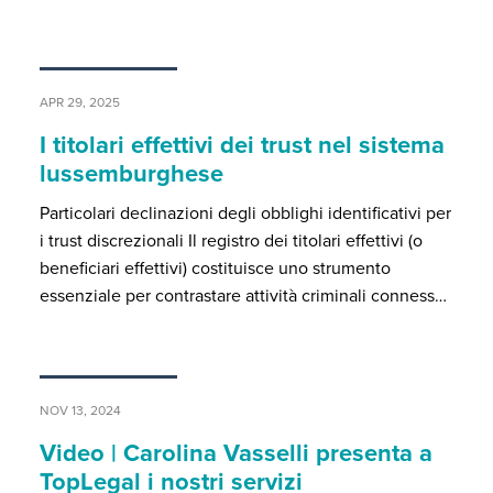
APR 29, 2025
I titolari effettivi dei trust nel sistema
lussemburghese
Particolari declinazioni degli obblighi identificativi per
i trust discrezionali Il registro dei titolari effettivi (o
beneficiari effettivi) costituisce uno strumento
essenziale per contrastare attività criminali conness…
NOV 13, 2024
Video | Carolina Vasselli presenta a
TopLegal i nostri servizi