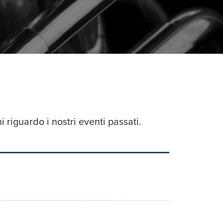
 riguardo i nostri eventi passati.