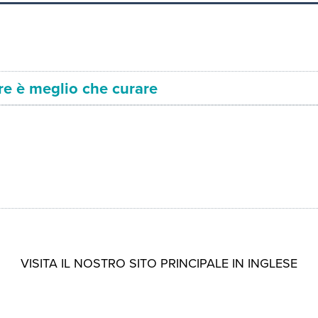
ire è meglio che curare
VISITA IL NOSTRO SITO PRINCIPALE IN INGLESE