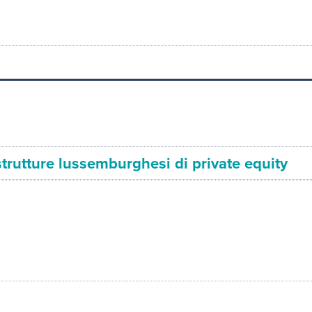
e strutture lussemburghesi di private equity