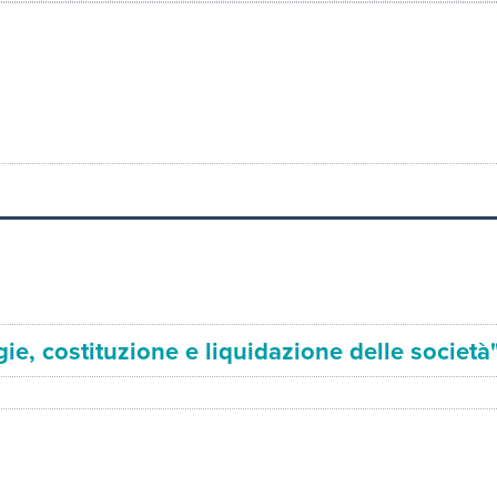
gie, costituzione e liquidazione delle società