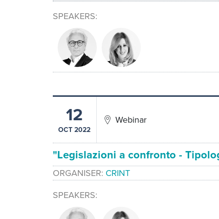
SPEAKERS
12
Webinar
OCT 2022
"Legislazioni a confronto - Tipolo
ORGANISER
CRINT
SPEAKERS