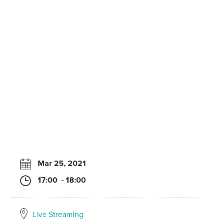
Mar 25, 2021
17:00 - 18:00
Live Streaming