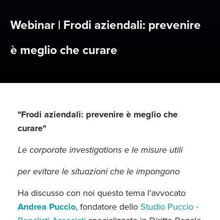
Webinar | Frodi aziendali: prevenire
è meglio che curare
"Frodi aziendali: prevenire è meglio che
curare"
Le corporate investigations e le misure utili
per evitare le situazioni che le impongono
Ha discusso con noi questo tema l'avvocato
Andrea Puccio
, fondatore dello
Studio Puccio -