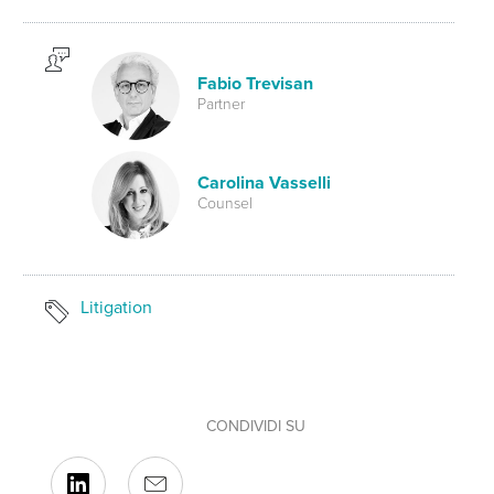
Fabio Trevisan
Partner
Carolina Vasselli
Counsel
Litigation
CONDIVIDI SU