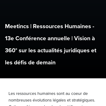
Meetincs | Ressources Humaines -
13e Conférence annuelle | Vision à
360° sur les actualités juridiques et
les défis de demain
Les ressources humaines sont au coeur de
nombreuses évolutions légales et stratégiques.