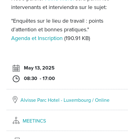
intervenants et interviendra sur le sujet:
"Enquêtes sur le lieu de travail : points
d’attention et bonnes pratiques."
Agenda et Inscription
(190.91 KB)
May 13, 2025
08:30 - 17:00
Alvisse Parc Hotel - Luxembourg / Online
MEETINCS