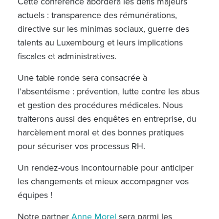
Cette conférence abordera les défis majeurs
actuels : transparence des rémunérations,
directive sur les minimas sociaux, guerre des
talents au Luxembourg et leurs implications
fiscales et administratives.
Une table ronde sera consacrée à
l’absentéisme : prévention, lutte contre les abus
et gestion des procédures médicales. Nous
traiterons aussi des enquêtes en entreprise, du
harcèlement moral et des bonnes pratiques
pour sécuriser vos processus RH.
Un rendez-vous incontournable pour anticiper
les changements et mieux accompagner vos
équipes !
Notre partner
Anne Morel
sera parmi les