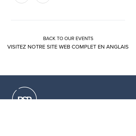
BACK TO OUR EVENTS
VISITEZ NOTRE SITE WEB COMPLET EN ANGLAIS