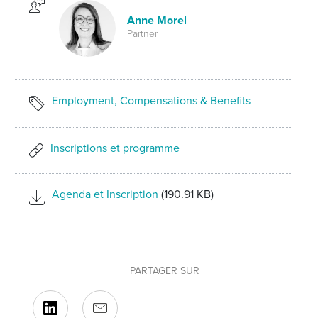
Anne Morel
Partner
Employment, Compensations & Benefits
Inscriptions et programme
Agenda et Inscription
(190.91 KB)
PARTAGER SUR