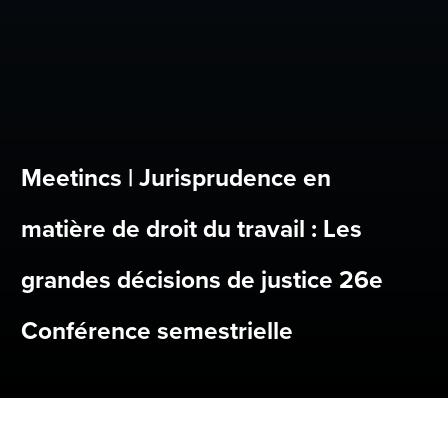
Meetincs | Jurisprudence en
matière de droit du travail : Les
grandes décisions de justice 26e
Conférence semestrielle