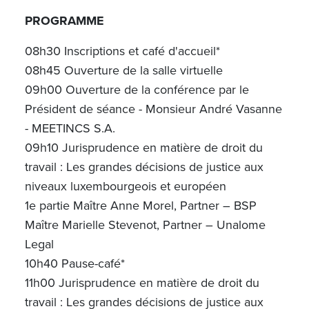
PROGRAMME
08h30 Inscriptions et café d'accueil*
08h45 Ouverture de la salle virtuelle
09h00 Ouverture de la conférence par le
Président de séance - Monsieur André Vasanne
- MEETINCS S.A.
09h10 Jurisprudence en matière de droit du
travail : Les grandes décisions de justice aux
niveaux luxembourgeois et européen
1e partie Maître Anne Morel, Partner – BSP
Maître Marielle Stevenot, Partner – Unalome
Legal
10h40 Pause-café*
11h00 Jurisprudence en matière de droit du
travail : Les grandes décisions de justice aux