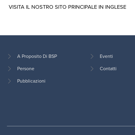
VISITA IL NOSTRO SITO PRINCIPALE IN INGLESE
A Proposito Di BSP
Eventi
Persone
Contatti
Footer
Pubblicazioni