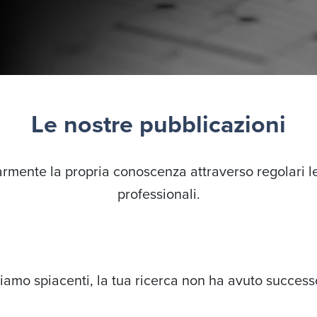
Le nostre pubblicazioni
rmente la propria conoscenza attraverso regolari l
professionali.
iamo spiacenti, la tua ricerca non ha avuto success