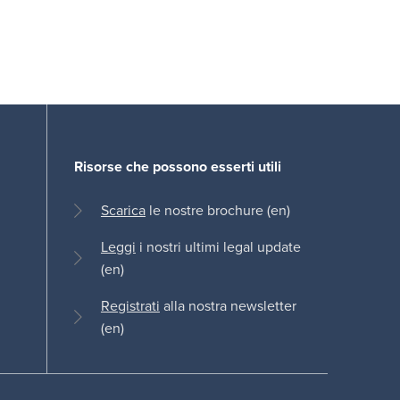
Risorse che possono esserti utili
Scarica
le nostre brochure (en)
Leggi
i nostri ultimi legal update
(en)
Registrati
alla nostra newsletter
(en)