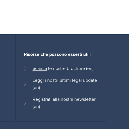
Risorse che possono esserti utili
Scarica
le nostre brochure (en)
Leggi
i nostri ultimi legal update
(en)
Registrati
alla nostra newsletter
(en)