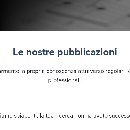
Le nostre pubblicazioni
rmente la propria conoscenza attraverso regolari l
professionali.
iamo spiacenti, la tua ricerca non ha avuto success