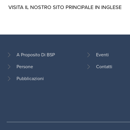
VISITA IL NOSTRO SITO PRINCIPALE IN INGLESE
A Proposito Di BSP
Eventi
Persone
Contatti
Footer
Pubblicazioni