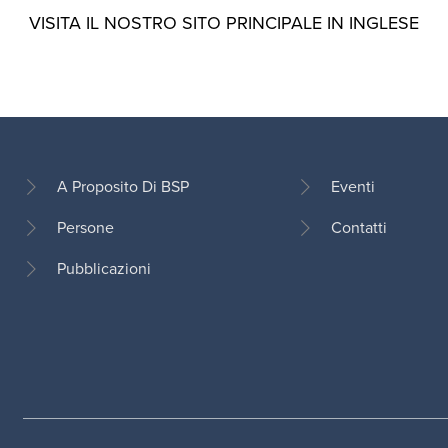
VISITA IL NOSTRO SITO PRINCIPALE IN INGLESE
A Proposito Di BSP
Eventi
Persone
Contatti
Footer
Pubblicazioni