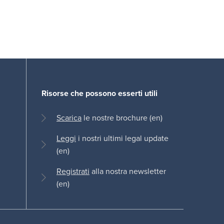
Risorse che possono esserti utili
Scarica
le nostre brochure (en)
Leggi
i nostri ultimi legal update
(en)
Registrati
alla nostra newsletter
(en)