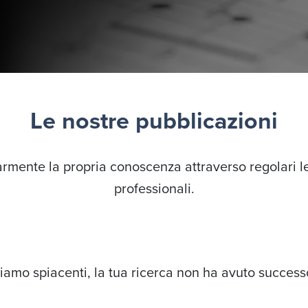
Le nostre pubblicazioni
rmente la propria conoscenza attraverso regolari l
professionali.
iamo spiacenti, la tua ricerca non ha avuto success