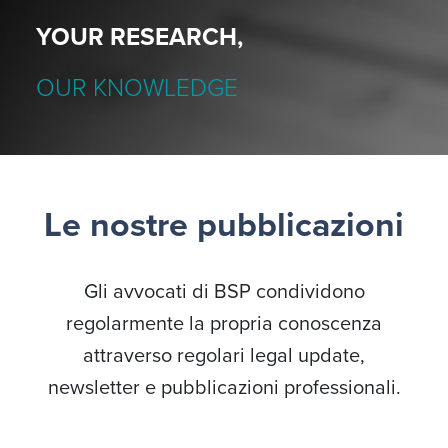
YOUR RESEARCH,
OUR KNOWLEDGE
Le nostre pubblicazioni
Gli avvocati di BSP condividono
regolarmente la propria conoscenza
attraverso regolari legal update,
newsletter e pubblicazioni professionali.