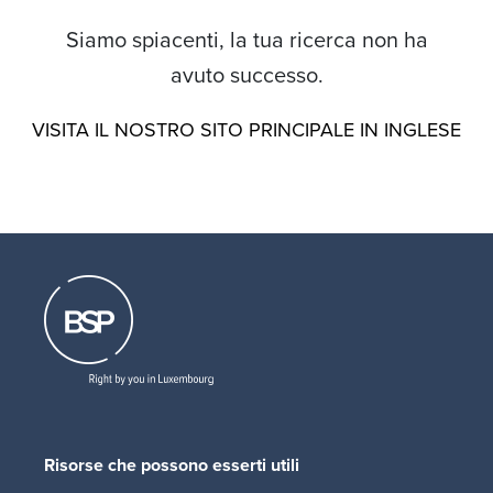
Siamo spiacenti, la tua ricerca non ha
avuto successo.
VISITA IL NOSTRO SITO PRINCIPALE IN INGLESE
Risorse che possono esserti utili