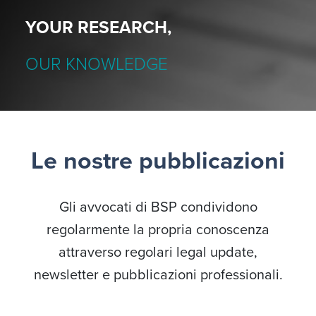
YOUR RESEARCH,
OUR KNOWLEDGE
Le nostre pubblicazioni
Gli avvocati di BSP condividono
regolarmente la propria conoscenza
attraverso regolari legal update,
newsletter e pubblicazioni professionali.