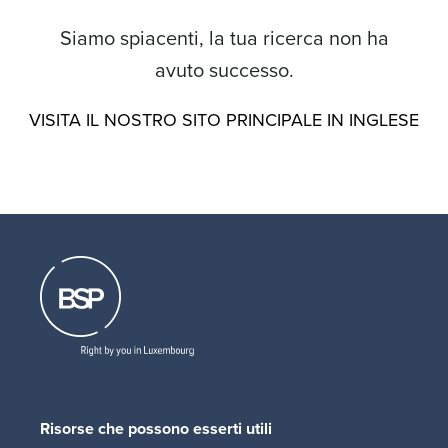
Siamo spiacenti, la tua ricerca non ha
avuto successo.
VISITA IL NOSTRO SITO PRINCIPALE IN INGLESE
Risorse che possono esserti utili