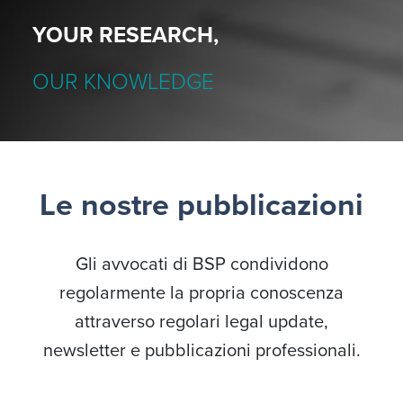
YOUR RESEARCH,
OUR KNOWLEDGE
Le nostre pubblicazioni
Gli avvocati di BSP condividono
regolarmente la propria conoscenza
attraverso regolari legal update,
newsletter e pubblicazioni professionali.