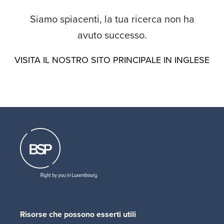
Siamo spiacenti, la tua ricerca non ha
avuto successo.
VISITA IL NOSTRO SITO PRINCIPALE IN INGLESE
Risorse che possono esserti utili