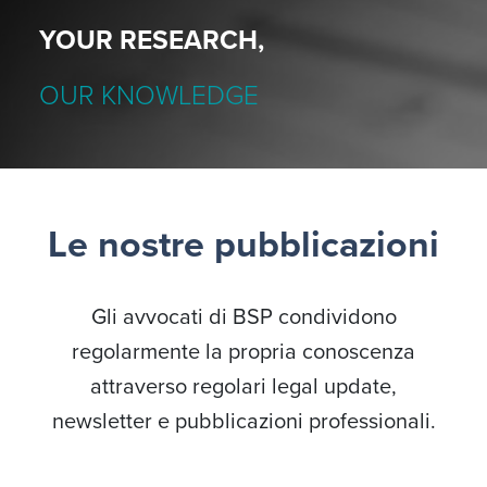
YOUR RESEARCH,
OUR KNOWLEDGE
Le nostre pubblicazioni
Gli avvocati di BSP condividono
regolarmente la propria conoscenza
attraverso regolari legal update,
newsletter e pubblicazioni professionali.