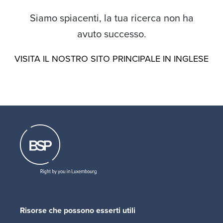
Siamo spiacenti, la tua ricerca non ha
avuto successo.
VISITA IL NOSTRO SITO PRINCIPALE IN INGLESE
Risorse che possono esserti utili