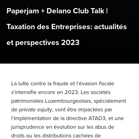
Paperjam + Delano Club Talk |
Taxation des Entreprises: actualités
et perspectives 2023
La lutte contre la fraude et l’évasion fiscale
s’intensifie encore en 2023. Les sociétés
patrimoniales Luxembourgeoises, spécialement
de
private equity
, vont être impactées par
l’implémentation de la directive ATAD3, et une
jurisprudence en évolution sur les abus de
droits ou les distributions cachées de