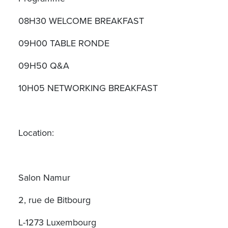
08H30 WELCOME BREAKFAST
09H00 TABLE RONDE
09H50 Q&A
10H05 NETWORKING BREAKFAST
Location:
Salon Namur
2, rue de Bitbourg
L-1273 Luxembourg