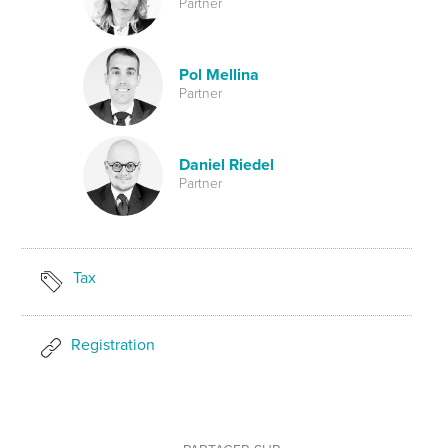
Partner
Pol Mellina
Partner
Daniel Riedel
Partner
Tax
Registration