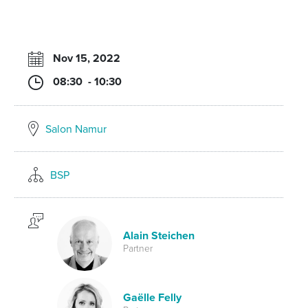
Nov 15, 2022
08:30 - 10:30
Salon Namur
BSP
Alain Steichen
Partner
Gaëlle Felly