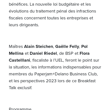
bénéfices. La nouvelle loi budgétaire et les
évolutions du traitement pénal des infractions
fiscales concernent toutes les entreprises et
leurs dirigeants.
Maîtres
Alain Steichen
,
Gaëlle Felly
,
Pol
Mellina
et
Daniel Riedel
, de BSP et
Flora
Castelllani
, fiscaliste à l’UEL, feront le point sur
la situation, les informations indispensables pour
membres du Paperjam+Delano Business Club,
et les perspectives 2023 lors de ce Breakfast
Talk exclusif.
Programme