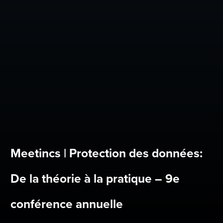
Meetincs | Protection des données:
De la théorie à la pratique – 9e
conférence annuelle