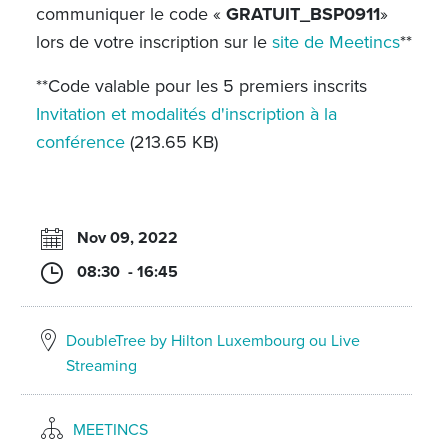
communiquer le code «
GRATUIT_BSP0911
»
lors de votre inscription sur le
site de Meetincs
**
**Code valable pour les 5 premiers inscrits
Invitation et modalités d'inscription à la
conférence
(213.65 KB)
Nov 09, 2022
08:30 - 16:45
DoubleTree by Hilton Luxembourg ou Live
Streaming
MEETINCS