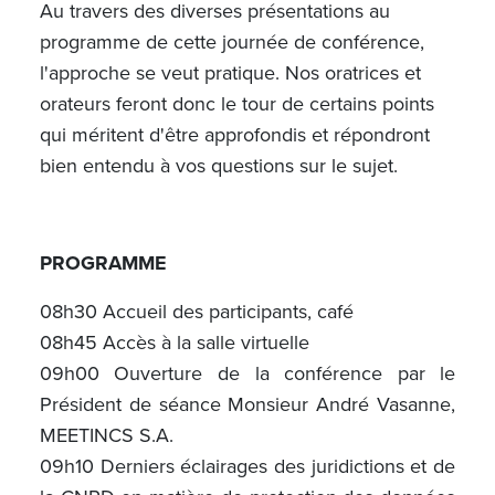
Au travers des diverses présentations au
programme de cette journée de conférence,
l'approche se veut pratique. Nos oratrices et
orateurs feront donc le tour de certains points
qui méritent d'être approfondis et répondront
bien entendu à vos questions sur le sujet.
PROGRAMME
08h30 Accueil des participants, café
08h45 Accès à la salle virtuelle
09h00 Ouverture de la conférence par le
Président de séance Monsieur André Vasanne,
MEETINCS S.A.
09h10 Derniers éclairages des juridictions et de