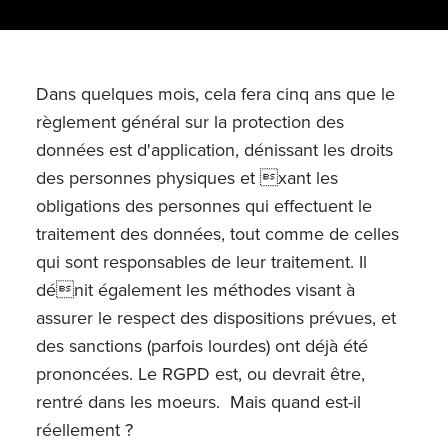
Dans quelques mois, cela fera cinq ans que le
règlement général sur la protection des
données est d'application, dénissant les droits
des personnes physiques et xant les
obligations des personnes qui effectuent le
traitement des données, tout comme de celles
qui sont responsables de leur traitement. Il
dénit également les méthodes visant à
assurer le respect des dispositions prévues, et
des sanctions (parfois lourdes) ont déjà été
prononcées. Le RGPD est, ou devrait être,
rentré dans les moeurs. Mais quand est-il
réellement ?