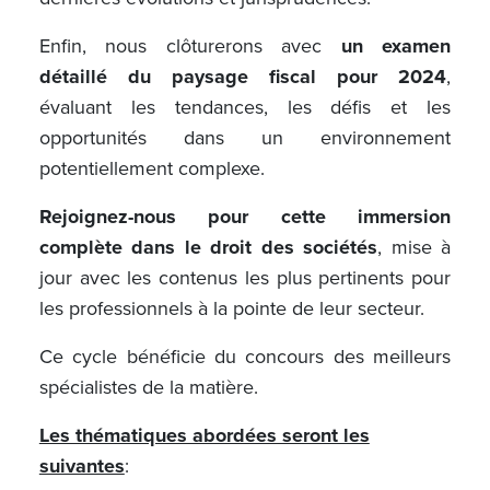
Enfin, nous clôturerons avec
un examen
détaillé du paysage fiscal pour 2024
,
évaluant les tendances, les défis et les
opportunités dans un environnement
potentiellement complexe.
Rejoignez-nous pour cette immersion
complète dans le droit des sociétés
, mise à
jour avec les contenus les plus pertinents pour
les professionnels à la pointe de leur secteur.
Ce cycle bénéficie du concours des meilleurs
spécialistes de la matière.
Les thématiques abordées seront les
suivantes
: