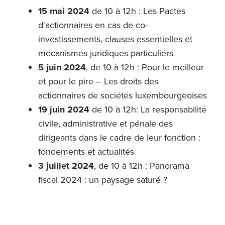
15 mai 2024
de 10 à 12h : Les Pactes
d'actionnaires en cas de co-
investissements, clauses essentielles et
mécanismes juridiques particuliers
5 juin 2024
, de 10 à 12h : Pour le meilleur
et pour le pire – Les droits des
actionnaires de sociétés luxembourgeoises
19 juin 2024
de 10 à 12h: La responsabilité
civile, administrative et pénale des
dirigeants dans le cadre de leur fonction :
fondements et actualités
3 juillet 2024
, de 10 à 12h : Panorama
fiscal 2024 : un paysage saturé ?