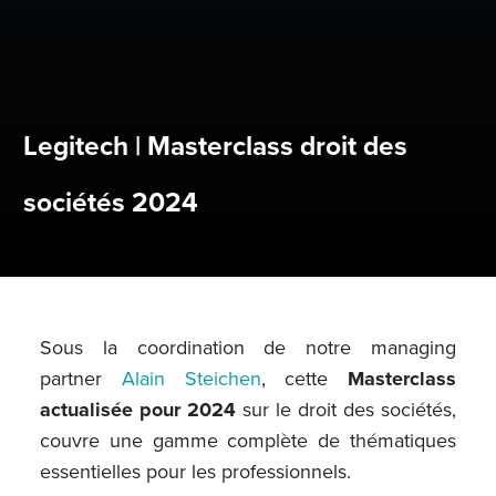
Legitech | Masterclass droit des
sociétés 2024
Sous la coordination de notre managing
partner
Alain Steichen
, cette
Masterclass
actualisée pour 2024
sur le droit des sociétés,
couvre une gamme complète de thématiques
essentielles pour les professionnels.