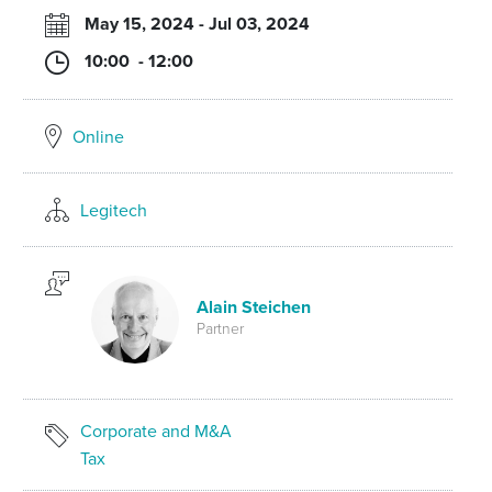
May 15, 2024 - Jul 03, 2024
10:00 - 12:00
Online
Legitech
Alain Steichen
Partner
Corporate and M&A
Tax