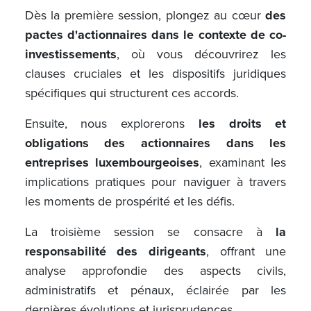
Dès la première session, plongez au cœur
des
pactes d'actionnaires dans le contexte de co-
investissements
, où vous découvrirez les
clauses cruciales et les dispositifs juridiques
spécifiques qui structurent ces accords.
Ensuite, nous explorerons
les droits et
obligations des actionnaires dans les
entreprises luxembourgeoises
, examinant les
implications pratiques pour naviguer à travers
les moments de prospérité et les défis.
La troisième session se consacre à
la
responsabilité des dirigeants
, offrant une
analyse approfondie des aspects civils,
administratifs et pénaux, éclairée par les
dernières évolutions et jurisprudences.