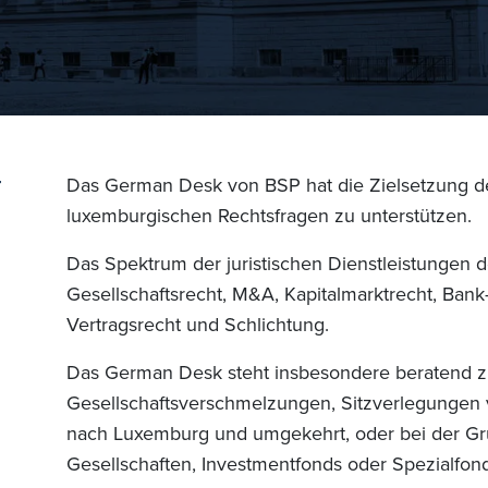
Das German Desk von BSP hat die Zielsetzung de
luxemburgischen Rechtsfragen zu unterstützen.
Das Spektrum der juristischen Dienstleistungen
Gesellschaftsrecht, M&A, Kapitalmarktrecht, Bank
Vertragsrecht und Schlichtung.
Das German Desk steht insbesondere beratend zu
Gesellschaftsverschmelzungen, Sitzverlegungen 
nach Luxemburg und umgekehrt, oder bei der G
Gesellschaften, Investmentfonds oder Spezialfond