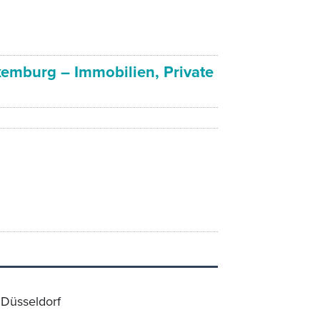
emburg – Immobilien, Private
 Düsseldorf