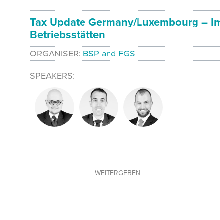
Tax Update Germany/Luxembourg – Imm
Betriebsstätten
ORGANISER
BSP and FGS
SPEAKERS
WEITERGEBEN