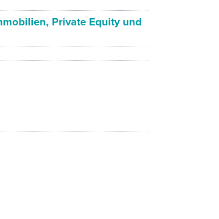
obilien, Private Equity und