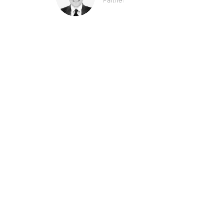
Partner