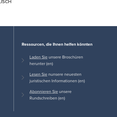
LISCH
Ressourcen, die Ihnen helfen könnten
Laden Sie
unsere Broschüren
herunter (en)
Lesen Sie
nunsere neuesten
juristischen Informationen (en)
Abonnieren Sie
unsere
Rundschreiben (en)