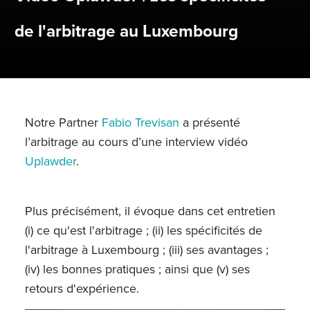
de l'arbitrage au Luxembourg
Notre Partner
Fabio Trevisan
a présenté
l’arbitrage au cours d’une interview vidéo
Uplawder
.
Plus précisément, il évoque dans cet entretien
(i) ce qu'est l'arbitrage ; (ii) les spécificités de
l'arbitrage à Luxembourg ; (iii) ses avantages ;
(iv) les bonnes pratiques ; ainsi que (v) ses
retours d'expérience.