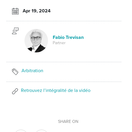
Apr 19, 2024
Fabio Trevisan
Partner
Arbitration
Retrouvez l’intégralité de la vidéo
SHARE ON