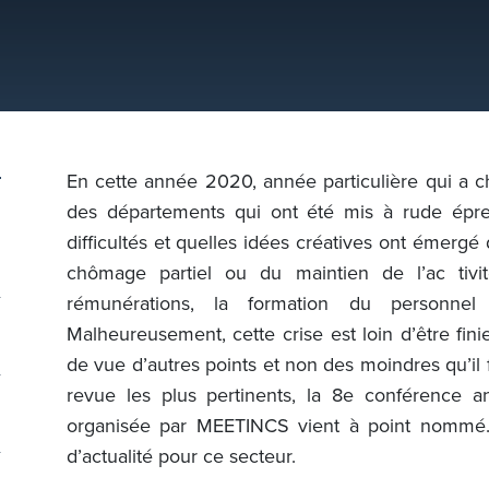
En cette année 2020, année particulière qui a 
des départements qui ont été mis à rude épre
difficultés et quelles idées créatives ont émergé 
chômage partiel ou du maintien de l’ac tivi
rémunérations, la formation du personne
Malheureusement, cette crise est loin d’être finie
de vue d’autres points et non des moindres qu’il 
revue les plus pertinents, la 8e conférence 
organisée par MEETINCS vient à point nommé. 
d’actualité pour ce secteur.