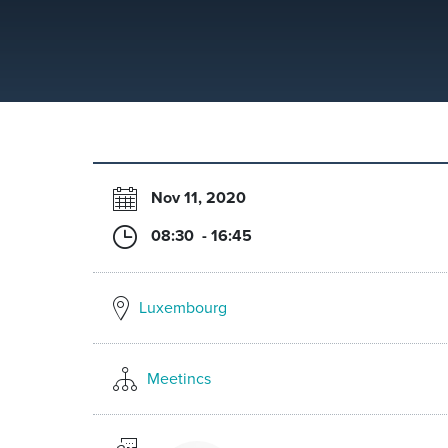
Nov 11, 2020
08:30 - 16:45
Luxembourg
Meetincs