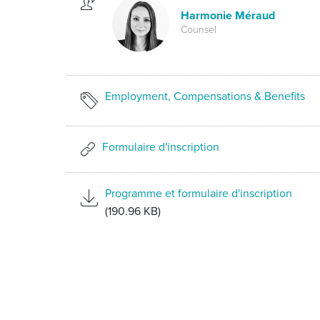
Harmonie Méraud
Counsel
Employment, Compensations & Benefits
Formulaire d'inscription
Programme et formulaire d'inscription
(190.96 KB)