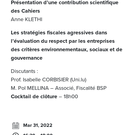
Présentation d’une contribution scientifique
des Cahiers
Anne KLETHI
Les stratégies fiscales agressives dans
l’évaluation du respect par les entreprises
des critères environnementaux, sociaux et de
gouvernance
Discutants :
Prof. Isabelle CORBISIER (Uni.lu)
M. Pol MELLINA – Associé, Fiscalité BSP
Cocktail de clôture
– 18h00
Mar 31, 2022