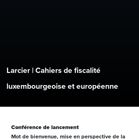
Larcier | Cahiers de fiscalité
luxembourgeoise et européenne
Conférence de lancement
Mot de bienvenue, mise en perspective de la