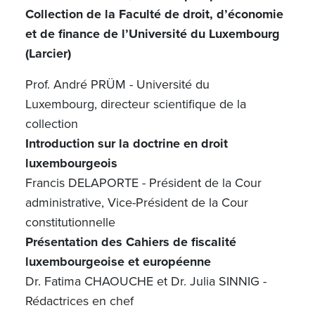
Collection de la Faculté de droit, d’économie
et de finance de l’Université du Luxembourg
(Larcier)
Prof. André PRÜM - Université du
Luxembourg, directeur scientifique de la
collection
Introduction sur la doctrine en droit
luxembourgeois
Francis DELAPORTE - Président de la Cour
administrative, Vice-Président de la Cour
constitutionnelle
Présentation des Cahiers de fiscalité
luxembourgeoise et européenne
Dr. Fatima CHAOUCHE et Dr. Julia SINNIG -
Rédactrices en chef