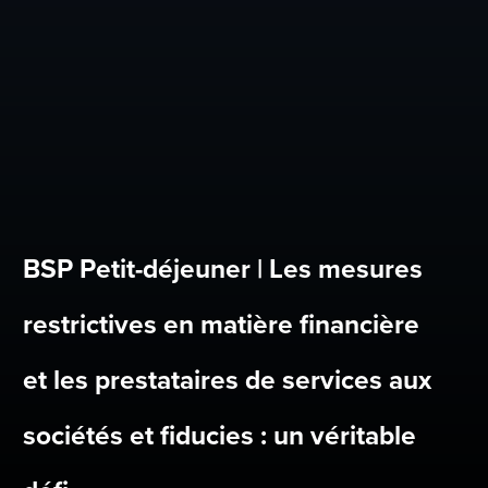
BSP Petit-déjeuner | Les mesures
restrictives en matière financière
et les prestataires de services aux
sociétés et fiducies : un véritable