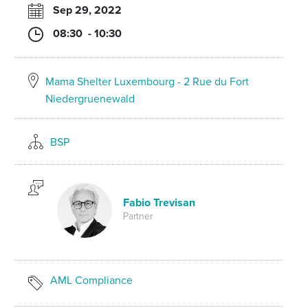
Sep 29, 2022
08:30 - 10:30
Mama Shelter Luxembourg - 2 Rue du Fort
Niedergruenewald
BSP
Fabio Trevisan
Partner
AML Compliance