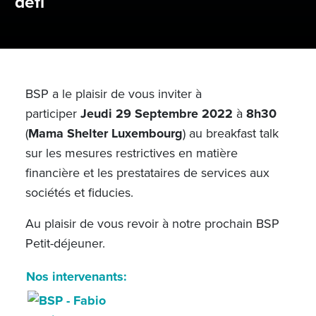
défi
BSP a le plaisir de vous inviter à
participer
Jeudi 29 Septembre 2022
à
8h30
(
Mama Shelter Luxembourg
) au breakfast talk
sur les mesures restrictives en matière
financière et les prestataires de services aux
sociétés et fiducies.
Au plaisir de vous revoir à notre prochain BSP
Petit-déjeuner.
Nos intervenants: