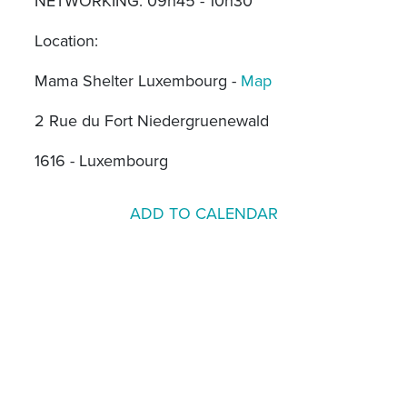
NETWORKING: 09h45 - 10h30
Location:
Mama Shelter Luxembourg -
Map
2 Rue du Fort Niedergruenewald
1616 - Luxembourg
ADD TO CALENDAR