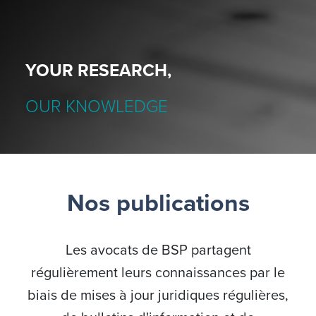
YOUR RESEARCH,
OUR KNOWLEDGE
Nos publications
Les avocats de BSP partagent
régulièrement leurs connaissances par le
biais de mises à jour juridiques régulières,