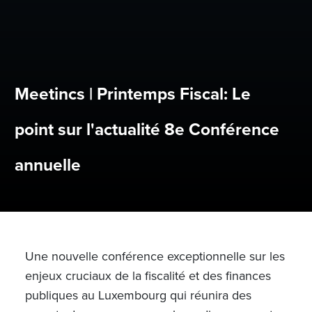
Meetincs | Printemps Fiscal: Le
point sur l'actualité 8e Conférence
annuelle
Une nouvelle conférence exceptionnelle sur les
enjeux cruciaux de la fiscalité et des finances
publiques au Luxembourg qui réunira des