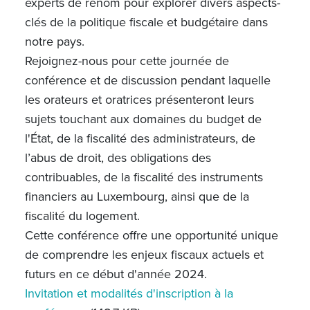
experts de renom pour explorer divers aspects-
clés de la politique fiscale et budgétaire dans
notre pays.
Rejoignez-nous pour cette journée de
conférence et de discussion pendant laquelle
les orateurs et oratrices présenteront leurs
sujets touchant aux domaines du budget de
l'État, de la fiscalité des administrateurs, de
l’abus de droit, des obligations des
contribuables, de la fiscalité des instruments
financiers au Luxembourg, ainsi que de la
fiscalité du logement.
Cette conférence offre une opportunité unique
de comprendre les enjeux fiscaux actuels et
futurs en ce début d'année 2024.
Invitation et modalités d'inscription à la