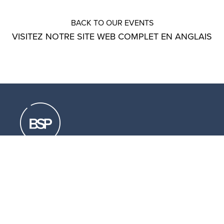
BACK TO OUR EVENTS
VISITEZ NOTRE SITE WEB COMPLET EN ANGLAIS
Liens utiles
Télécharger
nos brochures (en)