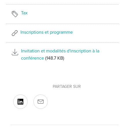
Tax
Inscriptions et programme
Invitation et modalités d'inscription à la
conférence
(148.7 KB)
PARTAGER SUR