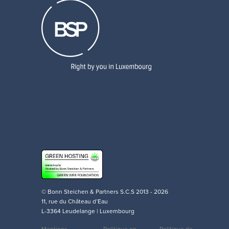
© Bonn Steichen & Partners S.C.S 2013 - 2026
11, rue du Château d’Eau
L-3364 Leudelange | Luxembourg