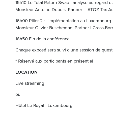
15h10 Le Total Return Swap : analyse au regard d
Monsieur Antoine Dupuis, Partner – ATOZ Tax A
16h00 Pilier 2 : l’implémentation au Luxembourg
Monsieur Olivier Buscheman, Partner | Cross-Bord
16h50 Fin de la conférence
Chaque exposé sera suivi d’une session de quest
* Réservé aux participants en présentiel
LOCATION
Live streaming
ou
Hôtel Le Royal - Luxembourg