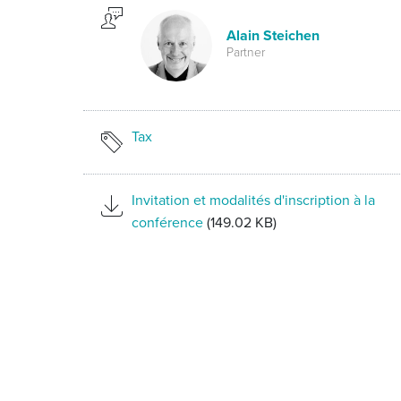
Alain Steichen
Partner
Tax
Invitation et modalités d'inscription à la
conférence
(149.02 KB)