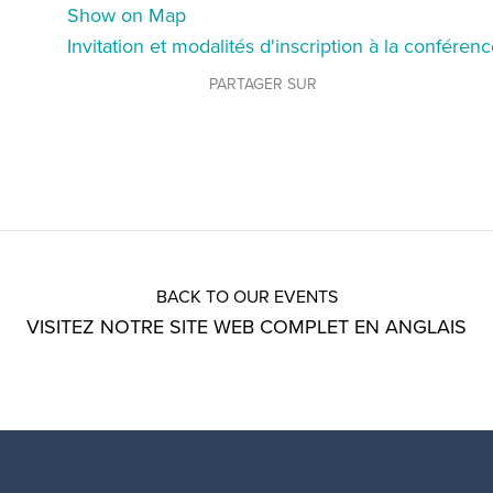
Show on Map
Invitation et modalités d'inscription à la conféren
PARTAGER SUR
BACK TO OUR EVENTS
VISITEZ NOTRE SITE WEB COMPLET EN ANGLAIS