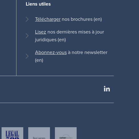
Liens utiles
Télécharger
nos brochures (en)
Lisez
nos dernières mises à jour
juridiques (en)
Abonnez-vous
à notre newsletter
(en)
LinkedIn