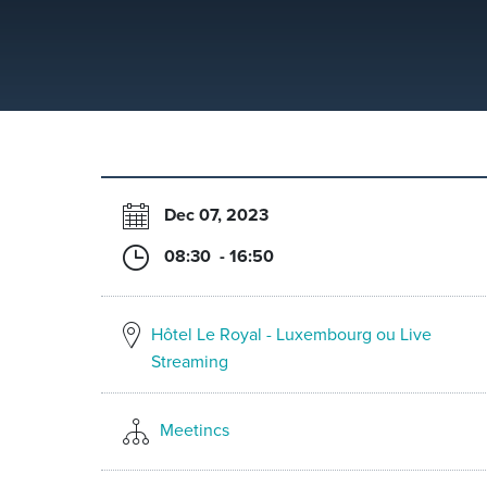
Dec 07, 2023
08:30 - 16:50
Hôtel Le Royal - Luxembourg ou Live
Streaming
Meetincs