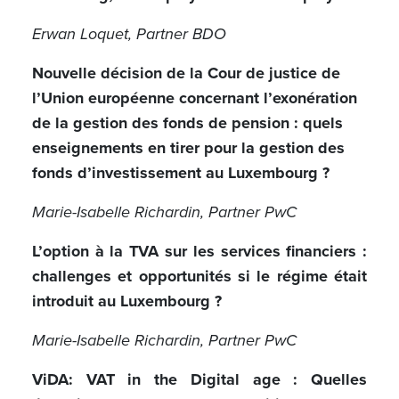
Erwan Loquet, Partner BDO
Nouvelle décision de la Cour de justice de
l’Union européenne concernant l’exonération
de la gestion des fonds de pension : quels
enseignements en tirer pour la gestion des
fonds d’investissement au Luxembourg ?
Marie-Isabelle Richardin, Partner PwC
L’option à la TVA sur les services financiers :
challenges et opportunités si le régime était
introduit au Luxembourg ?
Marie-Isabelle Richardin, Partner PwC
ViDA: VAT in the Digital age : Quelles