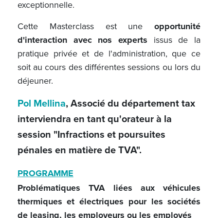
exceptionnelle.
Cette Masterclass est une
opportunité
d'interaction avec nos experts
issus de la
pratique privée et de l'administration, que ce
soit au cours des différentes sessions ou lors du
déjeuner.
Pol Mellina
, Associé du département tax
interviendra en tant qu'orateur à la
session "
Infractions et poursuites
pénales en matière de TVA"
.
PROGRAMME
Problématiques TVA liées aux véhicules
thermiques et électriques pour les sociétés
de leasing, les employeurs ou les employés