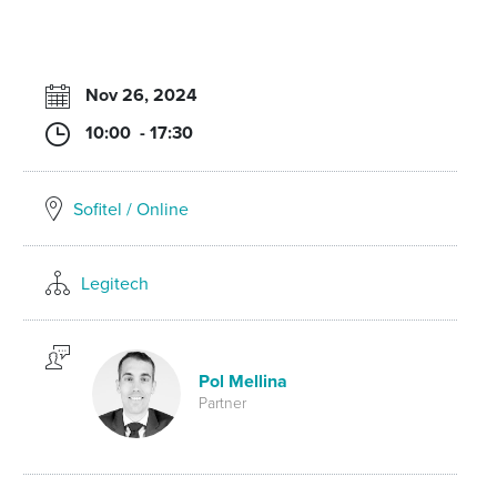
Nov 26, 2024
10:00 - 17:30
Sofitel / Online
Legitech
Pol Mellina
Partner