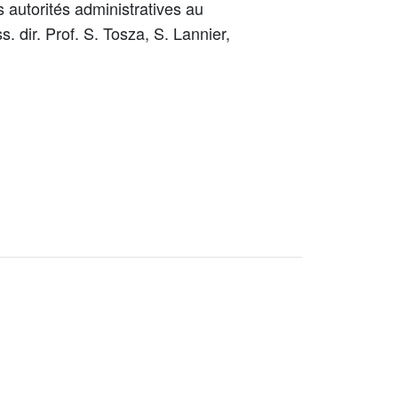
 autorités administratives au
s. dir.
Prof. S. Tosza, S. Lannier,