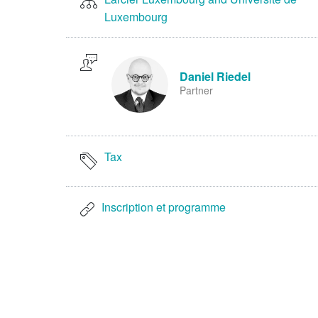
Luxembourg
Daniel Riedel
Partner
Tax
Inscription et programme