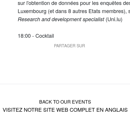
sur l'obtention de données pour les enquêtes des
Luxembourg (et dans 8 autres Etats membres), s
(Uni.lu)
Research and development specialist
18:00 - Cocktail
PARTAGER SUR
BACK TO OUR EVENTS
VISITEZ NOTRE SITE WEB COMPLET EN ANGLAIS