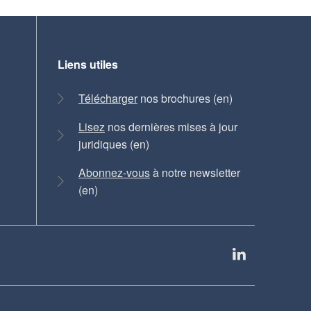
Liens utiles
Télécharger
nos brochures (en)
Lisez
nos dernières mises à jour
juridiques (en)
Abonnez-vous
à notre newsletter
(en)
LinkedIn