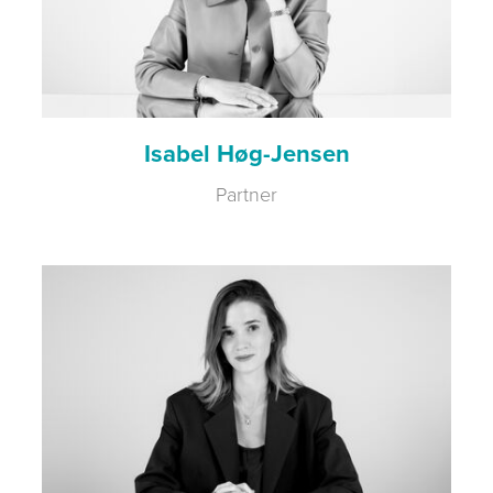
Isabel Høg-Jensen
Partner