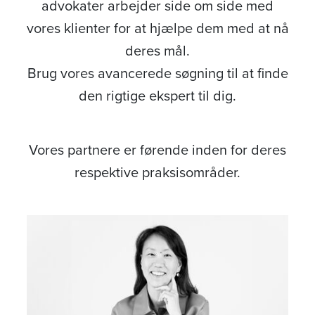
advokater arbejder side om side med
vores klienter for at hjælpe dem med at nå
deres mål.
Brug vores avancerede søgning til at finde
den rigtige ekspert til dig.
Vores partnere er førende inden for deres
respektive praksisområder.