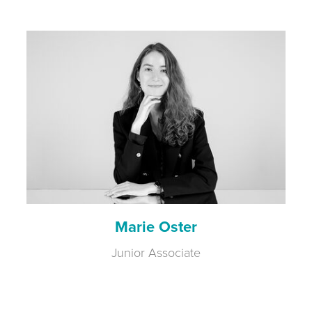
Marie Oster
Junior Associate