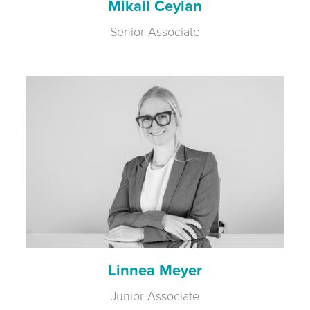
Mikail Ceylan
Senior Associate
Linnea Meyer
Junior Associate