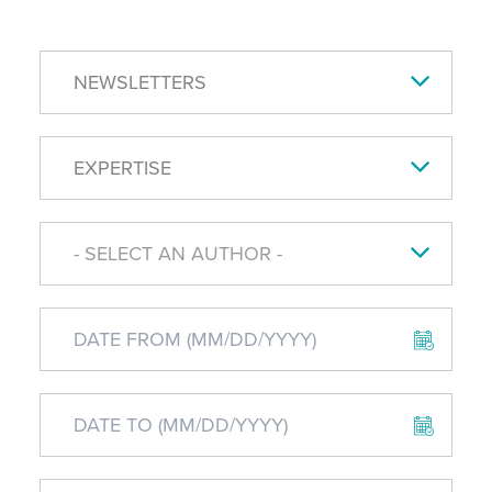
NEWSLETTERS
EXPERTISE
- SELECT AN AUTHOR -