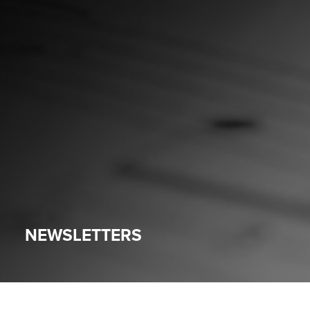
NEWSLETTERS