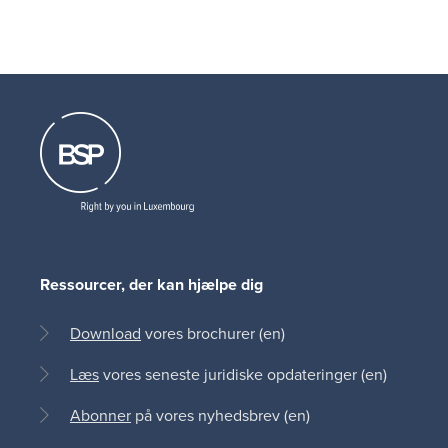
Ressourcer, der kan hjælpe dig
Download
vores brochurer (en)
Læs
vores seneste juridiske opdateringer (en)
Abonner
på vores nyhedsbrev (en)