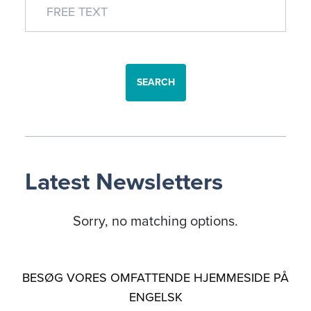
SEARCH
Latest Newsletters
Sorry, no matching options.
BESØG VORES OMFATTENDE HJEMMESIDE PÅ
ENGELSK