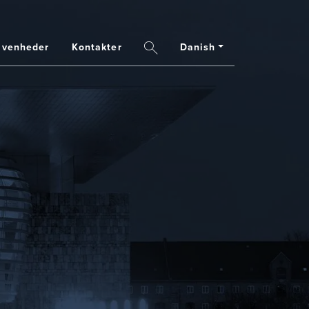
Danish
ivenheder
Kontakter
Search