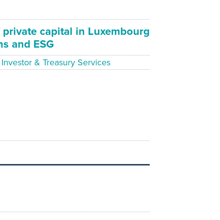
 private capital in Luxembourg
ons and ESG
Investor & Treasury Services