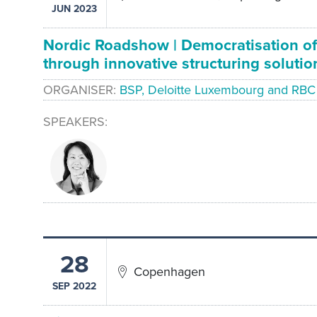
JUN 2023
Nordic Roadshow | Democratisation of
through innovative structuring soluti
ORGANISER
BSP, Deloitte Luxembourg and RBC 
SPEAKERS
28
Copenhagen
SEP 2022