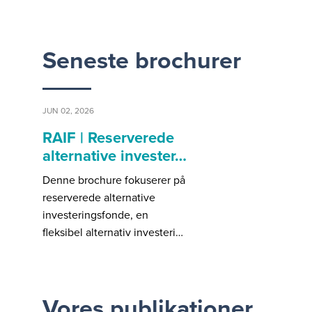
Seneste brochurer
JUN 02, 2026
RAIF | Reserverede
alternative invester…
Denne brochure fokuserer på
reserverede alternative
investeringsfonde, en
fleksibel alternativ investeri…
Vores publikationer